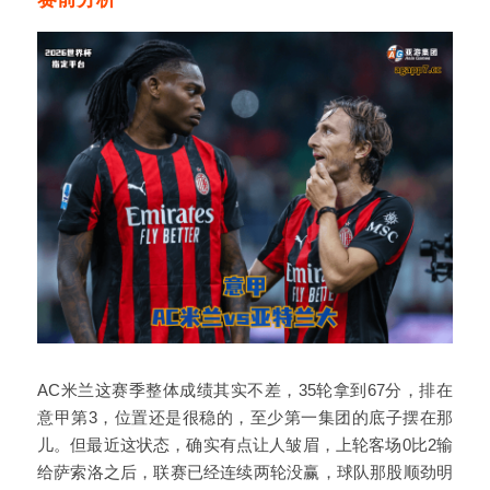
AC米兰这赛季整体成绩其实不差，35轮拿到67分，排在
意甲第3，位置还是很稳的，至少第一集团的底子摆在那
儿。但最近这状态，确实有点让人皱眉
，
上轮客场0比2输
给萨索洛之后，联赛已经连续两轮没赢，球队那股顺劲明