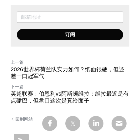
订阅
上一篇
2026世界杯荷兰队实力如何？纸面很硬，但还
差一口冠军气
下一篇
英超联赛：伯恩利vs阿斯顿维拉；维拉最近是有
点磕巴，但盘口这次是真给面子
回到网站