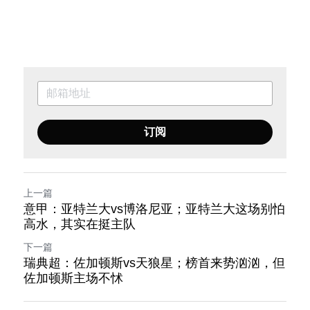
订阅
上一篇
意甲：亚特兰大vs博洛尼亚；亚特兰大这场别怕
高水，其实在挺主队
下一篇
瑞典超：佐加顿斯vs天狼星；榜首来势汹汹，但
佐加顿斯主场不怵