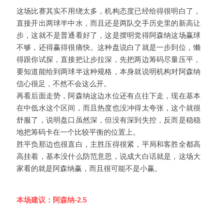
这场比赛其实不用绕太多，机构态度已经给得很明白了
，
直接开出两球半中水，而且还是两队交手历史里的新高让
步，这就不是普通看好了，这是摆明觉得阿森纳这场赢球
不够，还得赢得很痛快。这种盘说白了就是一步到位，懒
得跟你试探，直接把让步拉深，先把两边筹码尽量压平
，
要知道能给到两球半这种规格，本身就说明机构对阿森纳
信心很足，不然不会这么开。
再看后面走势，阿森纳这边水位还有点往下走，现在基本
在中低水这个区间，而且热度也没冲得太夸张
，
这个就很
舒服了，说明盘口虽然深，但没有深到失控，反而是稳稳
地把筹码卡在一个比较平衡的位置上。
胜平负那边也很直白，主胜压得很紧，平局和客胜全都高
高挂着，基本没什么防范意思
，说
成大白话就是
，
这场大
家看的就是阿森纳赢，而且很可能不是小赢。
本场建议：
阿森纳
-2.5