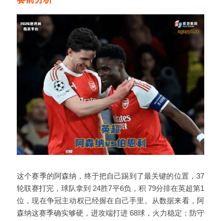
这个赛季的阿森纳，终于把自己踢到了最关键的位置
，
37
轮联赛打完，球队拿到 24胜7平6负，积 79分排在英超第1
位，现在争冠主动权已经握在自己手里。从数据来看，阿
森纳这赛季确实够硬
，
进攻端打进 68球，火力稳定；防守