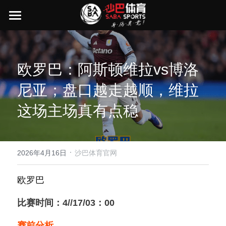
沙巴体育
平台注册
欧罗巴：
阿斯顿维拉vs博洛
沙巴体育试玩
尼亚；
盘口越走越顺，维拉
比赛预测/赛事资讯
这场主场真有点稳
联系客服
·
关于沙巴
2026年4月16日
沙巴体育官网
服务项目
欧罗巴
比赛时间：4//17/03：00
登入/注册
赛前分析