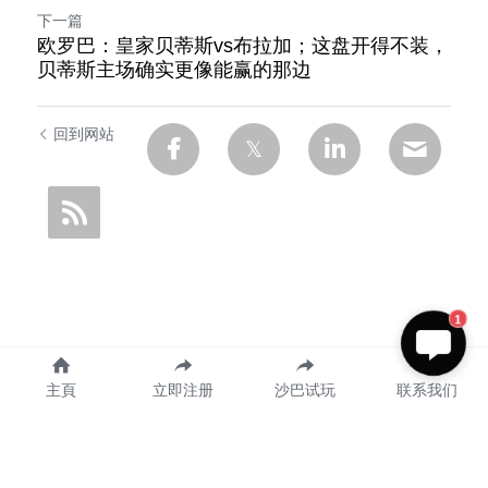
下一篇
欧罗巴：皇家贝蒂斯vs布拉加；这盘开得不装，
贝蒂斯主场确实更像能赢的那边
回到网站
1
主頁
立即注册
沙巴试玩
联系我们