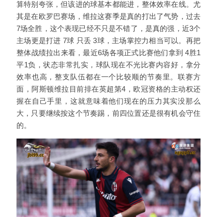
算特别夸张，但该进的球基本都能进，整体效率在线。尤
其是在欧罗巴赛场，维拉这赛季是真的打出了气势
，
过去 
7场全胜，这个表现已经不只是不错了，是真的强
，
近3个
主场更是打进 7球 只丢 3球，主场掌控力相当可以。再把
整体战绩拉出来看，最近6场各项正式比赛他们拿到 4胜1
平1负，状态非常扎实
，
球队现在不光比赛内容好，拿分
效率也高，整支队伍都在一个比较顺的节奏里。联赛方
面，阿斯顿维拉目前排在英超第4，欧冠资格的主动权还
握在自己手里，这就意味着他们现在的压力其实没那么
大，只要继续按这个节奏踢，前四位置还是很有机会守住
的。