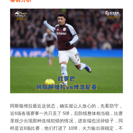
阿斯顿维拉最近这状态，确实挺让人放心的
，
先看防守，
近6场各项赛事一共只丢了 5球，后防线整体相当稳，比赛
里很少出现那种连续犯错的情况
，
进攻端也没掉链子，同
样是近6场比赛，他们打进了 10球，火力输出很稳定，不