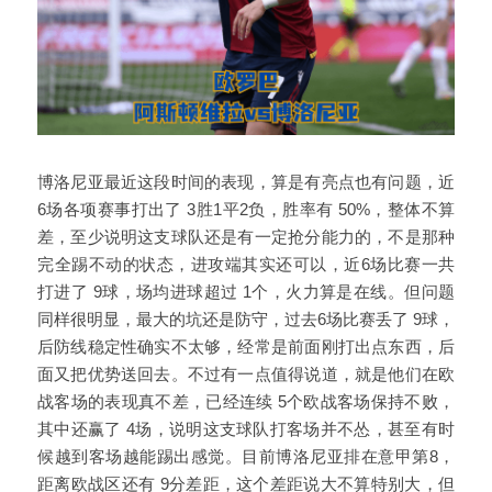
博洛尼亚最近这段时间的表现，算是有亮点也有问题
，
近
6场各项赛事打出了 3胜1平2负，胜率有 50%，整体不算
差，至少说明这支球队还是有一定抢分能力的，不是那种
完全踢不动的状态
，
进攻端其实还可以，近6场比赛一共
打进了 9球，场均进球超过 1个，火力算是在线。但问题
同样很明显，最大的坑还是防守
，
过去6场比赛丢了 9球，
后防线稳定性确实不太够，经常是前面刚打出点东西，后
面又把优势送回去。不过有一点值得说道，就是他们在欧
战客场的表现真不差，已经连续 5个欧战客场保持不败，
其中还赢了 4场，说明这支球队打客场并不怂，甚至有时
候越到客场越能踢出感觉。目前博洛尼亚排在意甲第8，
距离欧战区还有 9分差距
，
这个差距说大不算特别大，但