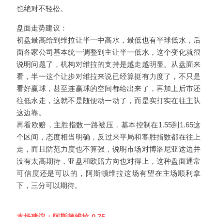
也绝对不轻松。
盘面走势建议：
初盘最高给到维拉让半一中高水，最低也有半球低水，后
面各家公司基本统一调整到主让半一低水，这个变化就很
说明问题了，机构对维拉的支持是越走越明显。从盘面来
看，半一这个让步对维拉来说已经算挺有力度了，不只是
看好赢球，甚至连赢球的空间都给出来了
，
再加上后市还
往低水走，这就不是随便动一动了，而是实打实在往主队
这边靠。
再看欧赔，主胜指数一路被压，基本控制在1.55到1.65这
个区间，态度相当明确
，
反过来平局和客胜指数都在往上
走，而且防范力度也不算强，说明市场对博洛尼亚这边并
没有太高期待
，
亚盘和欧赔方向也对得上，这种盘面通常
可信度还是可以的
，
阿斯顿维拉这场有望在主场顺利拿
下，三分可以期待。
本场建议：
阿斯顿维拉
-0.75