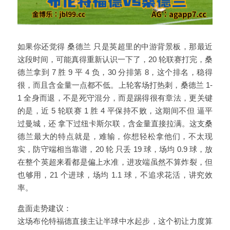
如果你还觉得 桑德兰 只是英超里的中游背景板，那最近
这段时间，可能真得重新认识一下了
，
20 轮联赛打完，桑
德兰拿到 7 胜 9 平 4 负，30 分排第 8，这个排名，稳得
很，而且含金量一点都不低。上轮客场打热刺，桑德兰 1-
1 全身而退，不是死守混分，而是踢得很有章法
，
更关键
的是，近 5 轮联赛 1 胜 4 平保持不败，这期间不但 逼平
过曼城，还 拿下过纽卡斯尔联，含金量直接拉满。这支桑
德兰最大的特点就是
，
难输
，
你想轻松拿他们
，
不太现
实
，
防守端相当靠谱，20 轮 只丢 19 球，场均 0.9 球，放
在整个英超来看都是偏上水准，进攻端虽然不算炸裂，但
也够用，21 个进球，场均 1.1 球，不追求花活，讲究效
率。
盘面走势建议：
这场布伦特福德直接主让半球中水起步，这个初让力度算