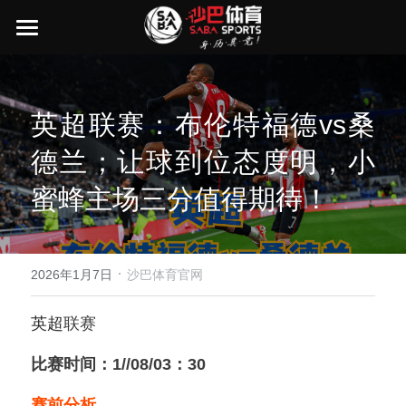
沙巴体育
平台注册
英超联赛：
布伦特福德vs桑
沙巴体育试玩
德兰；
让球到位态度明，小
比赛预测/赛事资讯
蜜蜂主场三分值得期待！
联系客服
·
关于沙巴
2026年1月7日
沙巴体育官网
服务项目
英超
联赛
比赛时间：1//08/03：30
登入/注册
赛前分析