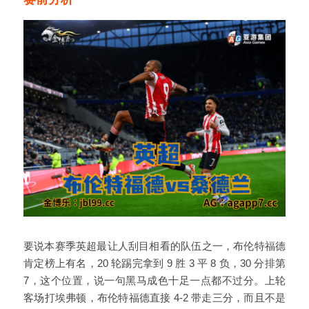
要说本赛季英超最让人刮目相看的队伍之一，布伦特福德
肯定榜上有名
，
20 轮踢完拿到 9 胜 3 平 8 负，30 分排第 
7，这个位置，说一句黑马成色十足一点都不过分。上轮
客场打埃弗顿，布伦特福德直接 4-2 带走三分，而且不是