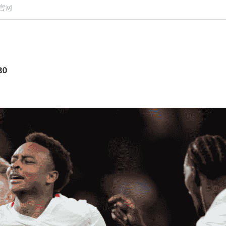
官网
30