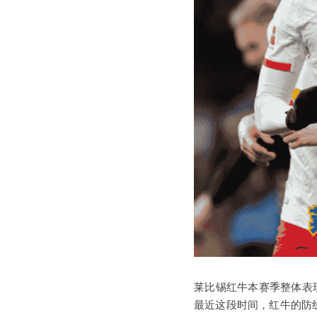
莱比锡红牛本赛季整体表
最近这段时间，红牛的防线