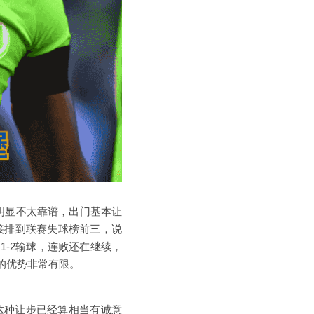
明显不太靠谱，出门基本让
直接排到联赛失球榜前三，说
-2输球，连败还在继续，
的优势非常有限
。
这种让步已经算相当有诚意