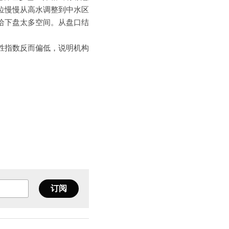
位慢慢从高水调整到中水区
给下盘太多空间。从盘口结
胜指数反而偏低，说明机构
订阅