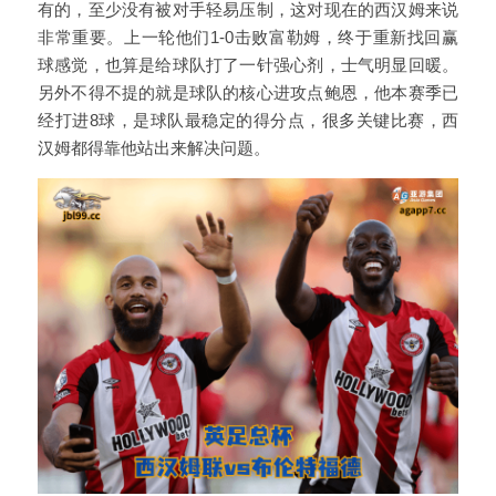
有的，至少没有被对手轻易压制，这对现在的西汉姆来说
非常重要。上一轮他们1-0击败富勒姆，终于重新找回赢
球感觉，也算是给球队打了一针强心剂，士气明显回暖。
另外不得不提的就是球队的核心进攻点鲍恩
，
他本赛季已
经打进8球，是球队最稳定的得分点
，
很多关键比赛，西
汉姆都得靠他站出来解决问题。