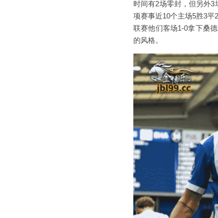
时间有2场零封，但另外
项赛事近10个主场5胜3
联赛他们客场1-0拿下
的风格。