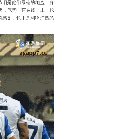
依旧是他们最稳的地盘
，
各
晋级，气势一直在线。上一轮
的感觉，也正是利物浦熟悉