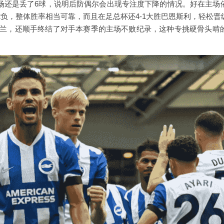
3场还是丢了6球，说明后防偶尔会出现专注度下降的情况。好在主场
平2负，整体胜率相当可靠，而且在足总杯还4-1大胜巴恩斯利，轻松
桑德兰，还顺手终结了对手本赛季的主场不败纪录，这种专挑硬骨头啃