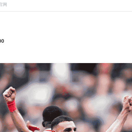
官网
00