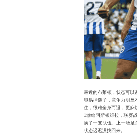
最近的布莱顿，状态可以
容易掉链子，竞争力明显
住，很难全身而退
，
更麻
1输给阿斯顿维拉，联赛
换了一支队伍。上一场足
状态迟迟没找回来。