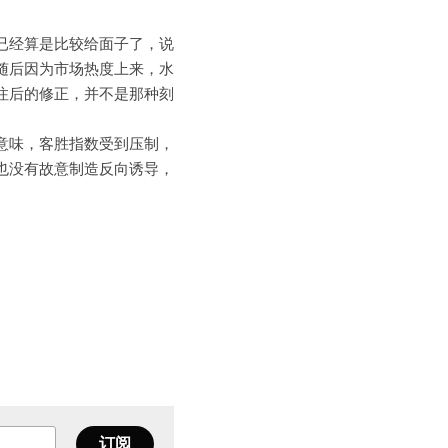
已经算是比较给面子了，说
随后因为市场热度上来，水
注后的修正，并不是那种刻
意味
，
客胜指数受到压制，
也没有故意制造反向诱导，
订阅