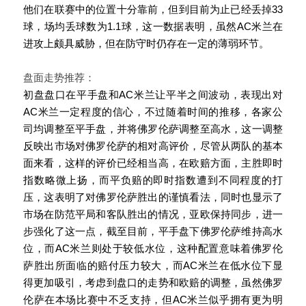
他们在联赛中的位置十分靠前，但到目前为止已经丢掉33
球，场均丢球数为1.1球，这一数据表明，虽然AC米兰在
进攻上颇具威胁，但在防守时仍存在一定的薄弱环节。
盘面走势推荐：
初盘盘口在平手盘和AC米兰让平半之间波动，表现出对
AC米兰一定程度的信心，不过随着时间的推移，各家公
司均调整至平手盘，并将佛罗伦萨调整至高水，这一调整
反映出市场对佛罗伦萨的相对高评价，尽管从两队的基本
面来看，这样的评价已经相当高，在欧赔方面，主胜即时
指数略微上扬，而平负赔的即时指数遭到不同程度的打
压，这表明了对佛罗伦萨胜出的谨慎看法，同时也显示了
市场在防范平局和客队胜出的情况，亚欧保持同步，进一
步强化了这一点，截至目前，平手盘下佛罗伦萨维持高水
位，而AC米兰则处于较低水位，这种配置意味着佛罗伦
萨胜出所面临的赔付压力较大，而AC米兰在低水位下显
得更加吸引，考虑到盘口的走势和欧赔的调整，虽然佛罗
伦萨在本场比赛中不乏支持，但AC米兰似乎拥有更为明