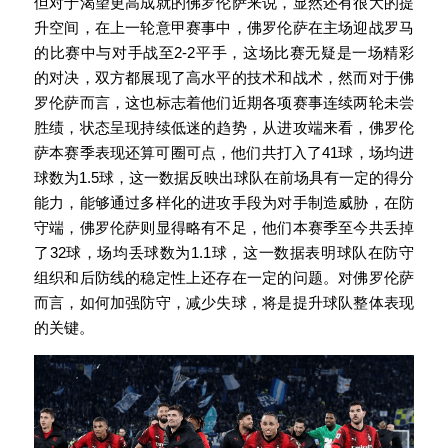
但对于渴望更高成就的佛罗伦萨来说，显然还有很大的提
升空间，在上一轮意甲赛事中，佛罗伦萨在主场迎战罗马
的比赛中与对手战至2-2平手，这场比赛无疑是一场精彩
的对决，双方都展现了高水平的技术和战术，然而对于佛
罗伦萨而言，这也标志着他们近期各项赛事连续两轮未尝
胜绩，状态呈现持续低迷的趋势，从进攻端来看，佛罗伦
萨本赛季表现还算可圈可点，他们共打入了41球，场均进
球数为1.5球，这一数据反映出球队在前场具有一定的得分
能力，能够通过多样化的进攻手段为对手制造威胁，在防
守端，佛罗伦萨则显得略有不足，他们本赛季至今共丢掉
了32球，场均丢球数为1.1球，这一数据表明球队在防守
组织和后防线的稳定性上还存在一定的问题。对佛罗伦萨
而言，如何加强防守，减少失球，将是提升球队整体表现
的关键。