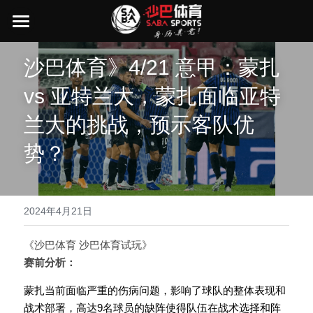
沙巴体育
沙巴体育》
4/21 意甲：蒙扎 
平台注册
vs 亚特兰大，蒙扎面临亚特
沙巴体育试玩
兰大的挑战，预示客队优
比赛预测/赛事资讯
势？
联系客服
关于沙巴
2024年4月21日
服务项目
《沙巴体育 沙巴体育试玩》
赛前分析：
登入/注册
蒙扎当前面临严重的伤病问题，影响了球队的整体表现和
战术部署，高达9名球员的缺阵使得队伍在战术选择和阵