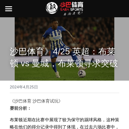
沙巴体育
平台注册
沙巴体育试玩
沙巴体育》
4/25 英超：布莱
比赛预测/赛事资讯
顿 vs 曼城，布莱顿寻求突破
联系客服
关于沙巴
2024年4月25日
服务项目
《沙巴体育 沙巴体育试玩》
赛前分析：
登入/注册
布莱顿近期在比赛中展现了较为保守的踢球风格，这种策
略在他们的得分记录中得到了体现，在过去六场比赛中，