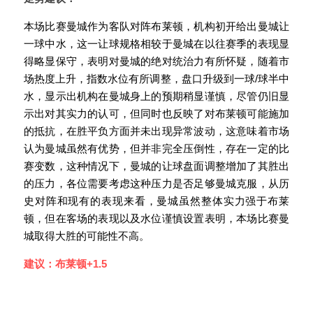
本场比赛曼城作为客队对阵布莱顿，机构初开给出曼城让
一球中水，这一让球规格相较于曼城在以往赛季的表现显
得略显保守，表明对曼城的绝对统治力有所怀疑，随着市
场热度上升，指数水位有所调整，盘口升级到一球/球半中
水，显示出机构在曼城身上的预期稍显谨慎，尽管仍旧显
示出对其实力的认可，但同时也反映了对布莱顿可能施加
的抵抗，在胜平负方面并未出现异常波动，这意味着市场
认为曼城虽然有优势，但并非完全压倒性，存在一定的比
赛变数，这种情况下，曼城的让球盘面调整增加了其胜出
的压力，各位需要考虑这种压力是否足够曼城克服，从历
史对阵和现有的表现来看，曼城虽然整体实力强于布莱
顿，但在客场的表现以及水位谨慎设置表明，本场比赛曼
城取得大胜的可能性不高。​
建议：布莱顿+1.5