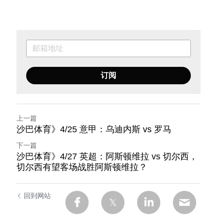
订阅
上一篇
沙巴体育》4/25 意甲：乌迪内斯 vs 罗马
下一篇
沙巴体育》4/27 英超：阿斯顿维拉 vs 切尔西，
切尔西有望客场战胜阿斯顿维拉？
回到网站