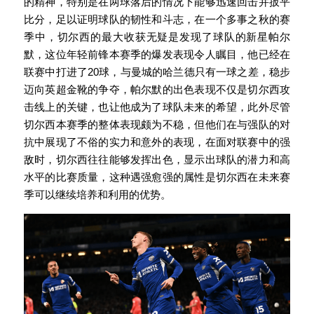
的精神，特别是在两球落后的情况下能够迅速回击并扳平
比分，足以证明球队的韧性和斗志，在一个多事之秋的赛
季中，切尔西的最大收获无疑是发现了球队的新星帕尔
默，这位年轻前锋本赛季的爆发表现令人瞩目，他已经在
联赛中打进了20球，与曼城的哈兰德只有一球之差，稳步
迈向英超金靴的争夺，帕尔默的出色表现不仅是切尔西攻
击线上的关键，也让他成为了球队未来的希望，此外尽管
切尔西本赛季的整体表现颇为不稳，但他们在与强队的对
抗中展现了不俗的实力和意外的表现，在面对联赛中的强
敌时，切尔西往往能够发挥出色，显示出球队的潜力和高
水平的比赛质量，这种遇强愈强的属性是切尔西在未来赛
季可以继续培养和利用的优势。