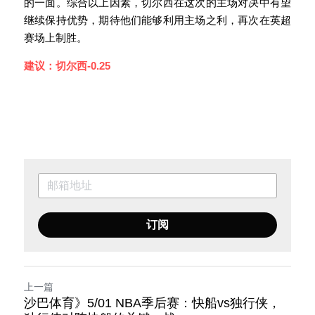
的一面。综合以上因素，切尔西在这次的主场对决中有望
继续保持优势，期待他们能够利用主场之利，再次在英超
赛场上制胜。​​
建议：切尔西-0.25
订阅
上一篇
沙巴体育》5/01 NBA季后赛：快船vs独行侠，