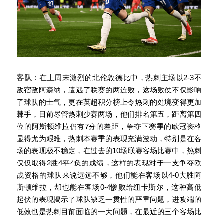
客队：
在上周末激烈的北伦敦德比中，热刺主场以2-3不
敌宿敌阿森纳，遭遇了联赛的两连败，这场败仗不仅影响
了球队的士气，更在英超积分榜上令热刺的处境变得更加
棘手，目前尽管热刺少赛两场，他们排名第五，距离第四
位的阿斯顿维拉仍有7分的差距，争夺下赛季的欧冠资格
显得尤为艰难，热刺本赛季的表现充满波动，特别是在客
场的表现极不稳定，在过去的10场联赛客场比赛中，热刺
仅仅取得2胜4平4负的成绩，这样的表现对于一支争夺欧
战资格的球队来说远远不够，他们能在客场以4-0大胜阿
斯顿维拉，却也能在客场0-4惨败给纽卡斯尔，这种高低
起伏的表现揭示了球队缺乏一贯性的严重问题，进攻端的
低效也是热刺目前面临的一大问题，在最近的三个客场比