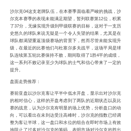
沙尔克04这支老牌队伍，在本赛季面临着严峻的挑战，沙
尔克本赛季的表现未能满足期望，暂列联赛第12位，积累
了37分，无缘实现升级到甲级联赛的目标，这对于一支历
史悠久的球队来说无疑是一个令人失望的结果，尤其是在
球队都渴望重返顶级赛场的背景下，然而尽管未能实现升
级，在最近的比赛他们与杜塞尔多夫战平，这场平局是球
队连续第五轮比赛保持不败，期间取得了1胜4平的成绩，
这一系列不败记录至少为球队的士气和信心带来了一定的
提升。
盘面走势推荐：
赛前亚盘以沙尔克客让平半中低水开盘，显示出对沙尔克
的相对信心，这样的开盘考虑到了两队的近期状态以及比
赛的战意，认为沙尔克有明显的场上优势，分析盘口的动
向，可以看出在未到达受注高峰时，沙尔克的指数已经调
整为客让半球，这一盘口和水位的组合在即时市场上有效
地阻止了过多对沙尔克的筹码，表明市场对沙尔克的胜出