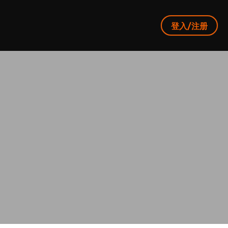
登入/注册