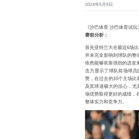
2024年5月9日
《沙巴体育 沙巴体育试玩
赛前分析：
首先亚特兰大在最近6场
并未完全影响到球队的整
依然能够依靠强劲的进攻
击力显示了球队前场球员
赞，在过去的10个主场比
及其球迷极大的信心，尤
场优势取得更好的成绩，
整体实力和竞争力。