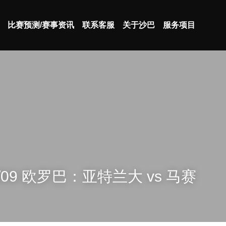
比赛预测/赛事资讯
联系客服
关于沙巴
服务项目
/09 欧罗巴：亚特兰大 vs 马赛