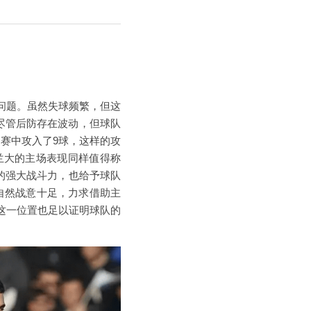
问题。虽然失球频繁，但这
尽管后防存在波动，但球队
赛中攻入了9球，这样的攻
兰大的主场表现同样值得称
土的强大战斗力，也给予球队
自然战意十足，力求借助主
这一位置也足以证明球队的