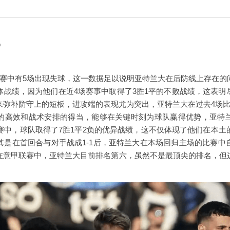
》
比赛中有5场出现失球，这一数据足以说明亚特兰大在后防线上存在的
体战绩，因为他们在近4场赛事中取得了3胜1平的不败战绩，这表明
来弥补防守上的短板，进攻端的表现尤为突出，亚特兰大在过去4场比
的高效和战术安排的得当，能够在关键时刻为球队赢得优势，亚特
赛中，球队取得了7胜1平2负的优异战绩，这不仅体现了他们在本
其是在首回合与对手战成1-1后，亚特兰大在本场回归主场的比赛中
在意甲联赛中，亚特兰大目前排名第六，虽然不是最顶尖的排名，但