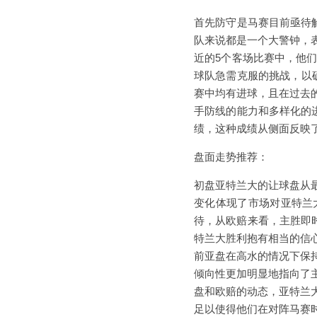
首先防守是马赛目前亟待
队来说都是一个大警钟，
近的5个客场比赛中，他
球队急需克服的挑战，以
赛中均有进球，且在过去
手防线的能力和多样化的
绩，这种成绩从侧面反映了
盘面走势推荐：
初盘亚特兰大的让球盘从
变化体现了市场对亚特兰
待，从欧赔来看，主胜即时
特兰大胜利抱有相当的信
前亚盘在高水的情况下保
倾向性更加明显地指向了
盘和欧赔的动态，亚特兰
足以使得他们在对阵马赛