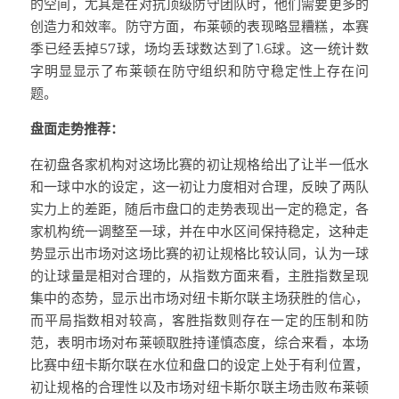
的空间，尤其是在对抗顶级防守团队时，他们需要更多的
创造力和效率。​防守方面，布莱顿的表现略显糟糕，本赛
季已经丢掉57球，场均丢球数达到了1.6球。这一统计数
字明显显示了布莱顿在防守组织和防守稳定性上存在问
题。
盘面走势推荐：
在初盘各家机构对这场比赛的初让规格给出了让半一低水
和一球中水的设定，这一初让力度相对合理，反映了两队
实力上的差距，随后市盘口的走势表现出一定的稳定，各
家机构统一调整至一球，并在中水区间保持稳定，这种走
势显示出市场对这场比赛的初让规格比较认同，认为一球
的让球量是相对合理的，从指数方面来看，主胜指数呈现
集中的态势，显示出市场对纽卡斯尔联主场获胜的信心，
而平局指数相对较高，客胜指数则存在一定的压制和防
范，表明市场对布莱顿取胜持谨慎态度，​综合来看，本场
比赛中纽卡斯尔联在水位和盘口的设定上处于有利位置，
初让规格的合理性以及市场对纽卡斯尔联主场击败布莱顿