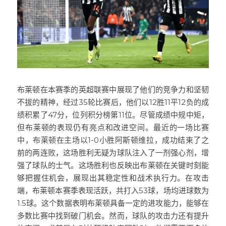
布莱顿在本赛季的英超联赛中展现了他们的竞争力和坚韧
不拔的精神，经过35轮比赛后，他们以12胜11平12负的成
绩积累了47分，位列积分榜第11位。尽管成绩中规中矩，
但布莱顿的表现仍有亮点和改进空间。最近的一场比赛
中，布莱顿在主场以1-0小胜阿斯顿维拉，成功结束了之
前的两连败，这场胜利无疑为球队注入了一剂强心剂，增
强了球队的士气。这场胜利也反映出布莱顿在关键时刻能
够把握住机会，展现出其稳定性和战术执行力。在攻击
端，布莱顿本赛季表现活跃，共打入53球，场均进球数为
1.5球。这个数据表明布莱顿具备一定的进攻能力，能够在
多数比赛中找到破门机会。然而，球队的攻击力还有提升