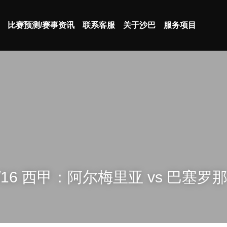
比赛预测/赛事资讯
联系客服
关于沙巴
服务项目
/16 西甲：阿尔梅里亚 vs 巴塞罗