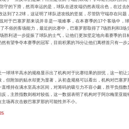
着防守的下滑，然而幸运的是，球队在进攻端仍然表现出色，在过去
数达到了2.2球，这证明了球队进攻线的坚挺，尽管防守端存在问
战对于巴塞罗那来说并非是一项难事，在本赛季的17个客场中，球
出了不俗的客场能力，最近的比赛中，巴塞罗那取得了7场胜利和3场
这场胜利进一步提振了球队的士气，让他们更加坚定地向着赛季的目
仍然有望争夺本赛季的冠军，目前积累的76分让他们离榜首只有一步
让一球球半高水的规格显示出了机构对于比赛结果的担忧，这一初让
致，但附加的贴水却更为显著，从初盘规格可以看出，机构对巴塞罗
一直维持在满水至高水区间，对筹码的吸引力不容小觑，胜平负指数
相反，主胜指数则相对较低，这一数据表明了机构对于阿尔梅里亚能够
主场再次击败巴塞罗那的可能性并不小。​​
5 