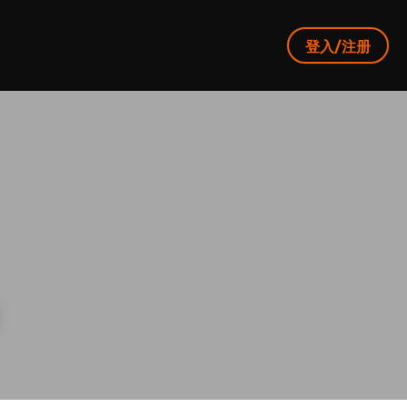
登入/注册
那