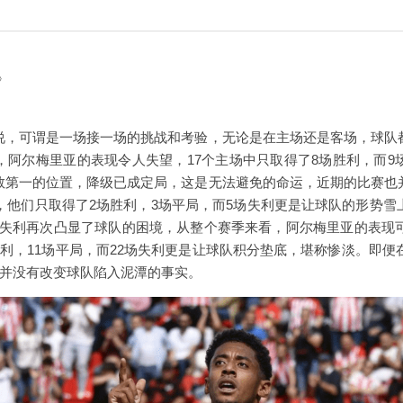
》
说，可谓是一场接一场的挑战和考验，无论是在主场还是客场，球队
，阿尔梅里亚的表现令人失望，17个主场中只取得了8场胜利，而9
数第一的位置，降级已成定局，这是无法避免的命运，近期的比赛也
，他们只取得了2场胜利，3场平局，而5场失利更是让球队的形势
场失利再次凸显了球队的困境，从整个赛季来看，阿尔梅里亚的表现
利，11场平局，而22场失利更是让球队积分垫底，堪称惨淡。即便
并没有改变球队陷入泥潭的事实。​​