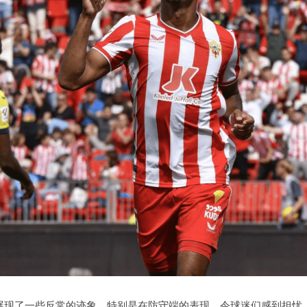
展现了一些反常的迹象，特别是在防守端的表现，令球迷们感到担忧，