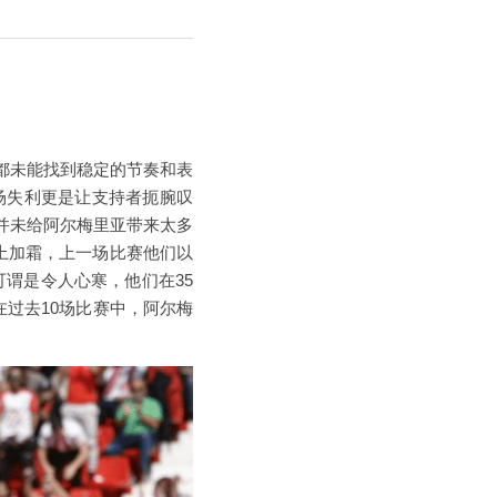
都未能找到稳定的节奏和表
场失利更是让支持者扼腕叹
并未给阿尔梅里亚带来太多
雪上加霜，上一场比赛他们以
可谓是令人心寒，他们在35
在过去10场比赛中，阿尔梅