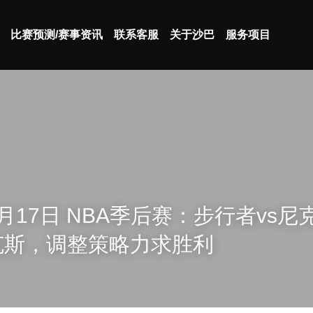
比赛预测/赛事资讯
联系客服
关于沙巴
服务项目
5月17日 NBA季后赛：步行者vs
克斯，调整策略力求胜利