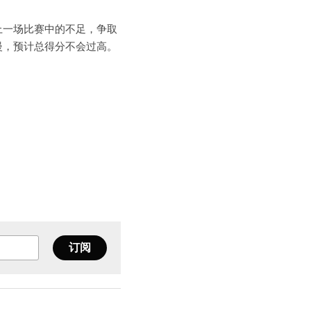
上一场比赛中的不足，争取
慢，预计总得分不会过高。
订阅