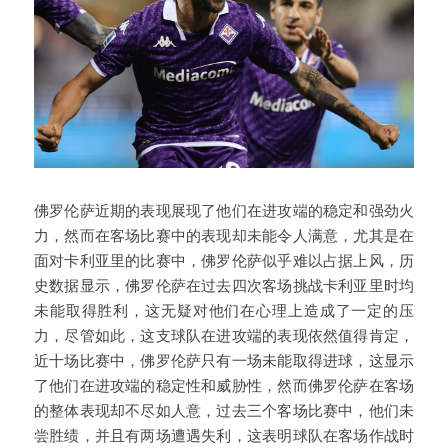
佛罗伦萨近期的表现展现了他们在进攻端的稳定和强劲火
力，然而在客场比赛中的表现却未能令人满意，尤其是在
面对卡利亚里的比赛中，佛罗伦萨似乎难以占据上风，历
史数据显示，佛罗伦萨在过去四次客场挑战卡利亚里时均
未能取得胜利，这无疑对他们在心理上造成了一定的压
力，尽管如此，这支球队在进攻端的表现依然值得肯定，
近十场比赛中，佛罗伦萨只有一场未能取得进球，这显示
了他们在进攻端的稳定性和威胁性，然而佛罗伦萨在客场
的整体表现却不尽如人意，过去三个客场比赛中，他们未
尝胜绩，并且有两场遭遇失利，这表明球队在客场作战时