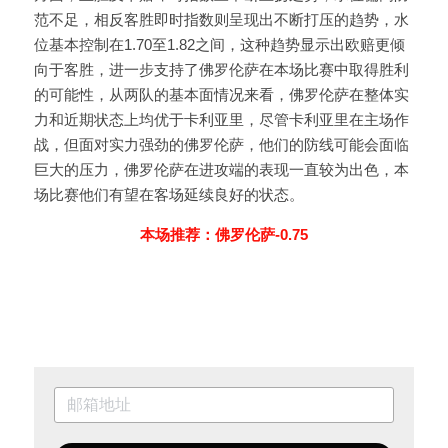
范不足，相反客胜即时指数则呈现出不断打压的趋势，水
位基本控制在1.70至1.82之间，这种趋势显示出欧赔更倾
向于客胜，进一步支持了佛罗伦萨在本场比赛中取得胜利
的可能性，从两队的基本面情况来看，佛罗伦萨在整体实
力和近期状态上均优于卡利亚里，尽管卡利亚里在主场作
战，但面对实力强劲的佛罗伦萨，他们的防线可能会面临
巨大的压力，佛罗伦萨在进攻端的表现一直较为出色，本
场比赛他们有望在客场延续良好的状态。​
本场推荐：佛罗伦萨-0.75​