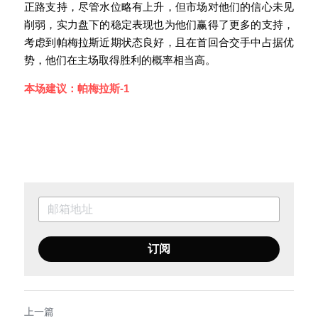
正路支持，尽管水位略有上升，但市场对他们的信心未见
削弱，实力盘下的稳定表现也为他们赢得了更多的支持，
考虑到帕梅拉斯近期状态良好，且在首回合交手中占据优
势，他们在主场取得胜利的概率相当高。
本场建议：帕梅拉斯-1
订阅
上一篇