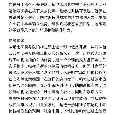
易被对手抓住机会进球，这也给球队带来了不少压力，圣
洛伦索需要在接下来的比赛中继续提升防守表现，确保在
关键时刻不失分，同时保持进攻端的活力和创造力，争取
在比赛中早早确立优势。球队近期状态有所回暖，连续两
轮不败显示了他们的调整和提升能力。
走势建议：
本场比赛初盘以帕梅拉斯主让一球中低水开盘，从两队首
回合的交手盘路和近期状态分析来看，这一让球盘充分体
现了帕梅拉斯的主场优势，是一个合理的实力盘设置，后
市调整中，帕梅拉斯的水位虽有微幅提升，但即时盘面并
未出现继续升水或退盘的趋势，这表明市场对帕梅拉斯的
信心依然较为稳固，在这样的实力盘下，帕梅拉斯的水位
仍在合理区间内，显示出市场对他们设防的谨慎态度，预
示着帕梅拉斯走稳主胜的可能性较大，同时在欧赔方面，
主胜指数保持在合理区间，没有出现异常波动，而负赔指
数在后市出现了明显的波动，这进一步印证了市场对于帕
梅拉斯取胜的预期，综合来看，本场比赛帕梅拉斯主胜是