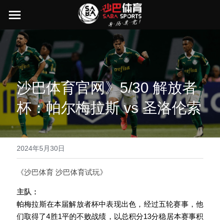
沙巴体育
平台注册
沙巴体育试玩
沙巴体育官网》5/30 解放者
比赛预测/赛事资讯
杯：帕尔梅拉斯 vs 圣洛伦索
联系客服
关于沙巴
2024年5月30日
服务项目
《沙巴体育 沙巴体育试玩》
主队：
登入/注册
帕梅拉斯在本届解放者杯中表现出色，经过五轮赛事，他
们取得了4胜1平的不败战绩，以总积分13分稳居本赛事积