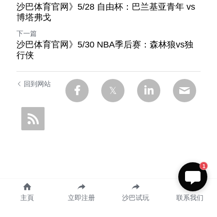
沙巴体育官网》5/28 自由杯：巴兰基亚青年 vs
博塔弗戈
下一篇
沙巴体育官网》5/30 NBA季后赛：森林狼vs独
行侠
回到网站
1
主頁
立即注册
沙巴试玩
联系我们