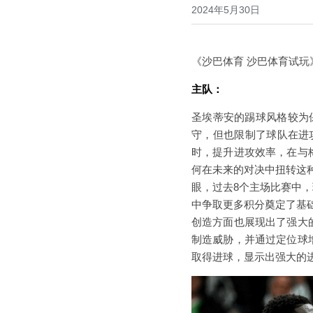
2024年5月30日
《沙巴体育 沙巴体育试玩
主队：
圣埃蒂安的踢球风格较为
守，但也限制了球队在进
时，提升进攻效率，在与
何在未来的对决中扭转这
眼，过去8个主场比赛中
中争取更多积分奠定了基
创造方面也展现出了强大
制造威胁，并通过定位球
取得进球，显示出强大的