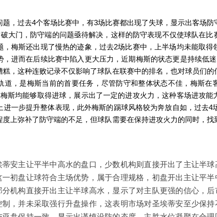
问题，过去4个客场比赛中，有3场比赛都出现了失球，显示出客场防
手攻破大门，防守端的问题亟待解决，这样的防守表现不仅使球队在比
题，梅斯还出现了慢热的迹象，过去2场比赛中，上半场均未能取得
势，进而在后续比赛中陷入更大压力，近期梅斯的状态更是持续低迷
糟糕，这种连败记录不仅影响了球队在联赛中的排名，也对球员们的
轨道，是梅斯当前的首要任务，尽管防守和整体状态不佳，梅斯在
，梅斯均能够取得进球，展示出了一定的进攻火力，这种客场进攻能
上进一步提升整体表现，此外梅斯的踢球风格较为奔放自如，过去4场
程度上弥补了防守端的不足，但球队需要在保持进攻火力的同时，找
埃蒂安主让平半中高水的盘口，少数机构则直接开出了主让半球
这一初盘让球符合主场优势，属于合理规格，初盘开出主让平半
部分机构直接开出主让半球高水，显示了对主队更强的信心，后
控制，并未采取强行升盘操作，这表明市场对圣埃蒂安至少保持
与亚盘保持一致，显示出谨慎设防的态度，主胜水位凝聚在合理