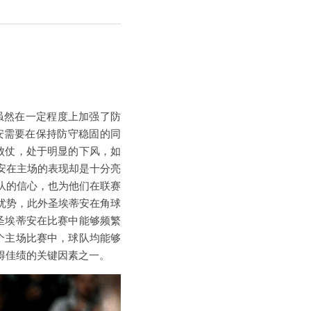
虽然在一定程度上加强了防
安需要在保持防守稳固的同
败仗，处于明显的下风，如
安在主场的表现却是十分亮
队的信心，也为他们在联赛
优势，此外圣埃蒂安在角球
圣埃蒂安在比赛中能够频繁
个主场比赛中，球队均能够
得佳绩的关键因素之一。