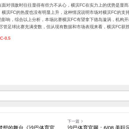
在面对强敌时往往显得有些力不从心，横滨FC在实力上的优势是显
，横滨FC的热度也没有明显上升，这种情况说明市场对横滨FC的支
的影响，综合以上分析，本场比赛横滨FC有望拿下德岛漩涡，机构
，尽管足球比赛充满变数，但从现有数据和市场表现来看，横滨FC获
0.5
下一篇
与梦想的舞台《沙巴体育官
沙巴体育官网：6/08 美职