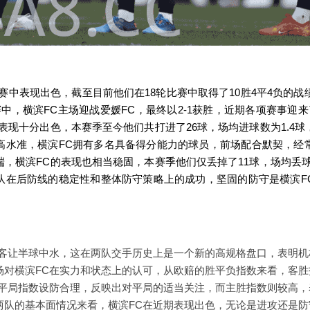
赛中表现出色，截至目前他们在18轮比赛中取得了10胜4平4负的战
中，横滨FC主场迎战爱媛FC，最终以2-1获胜，近期各项赛事迎
表现十分出色，本赛季至今他们共打进了26球，场均进球数为1.4
高水准，横滨FC拥有多名具备得分能力的球员，前场配合默契，经
，横滨FC的表现也相当稳固，本赛季他们仅丢掉了11球，场均丢球
队在后防线的稳定性和整体防守策略上的成功，坚固的防守是横滨F
C客让半球中水，这在两队交手历史上是一个新的高规格盘口，表明机
场对横滨FC在实力和状态上的认可，从欧赔的胜平负指数来看，客
，平局指数设防合理，反映出对平局的适当关注，而主胜指数则较高
两队的基本面情况来看，横滨FC在近期表现出色，无论是进攻还是