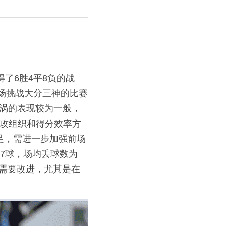
了6胜4平8负的战
客场挑战大分三神的比赛
漩涡的表现较为一般，
进攻组织和得分效率方
足，需进一步加强前场
7球，场均丢球数为
上需要改进，尤其是在