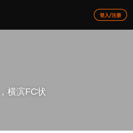
登入/注册
C，横滨FC状