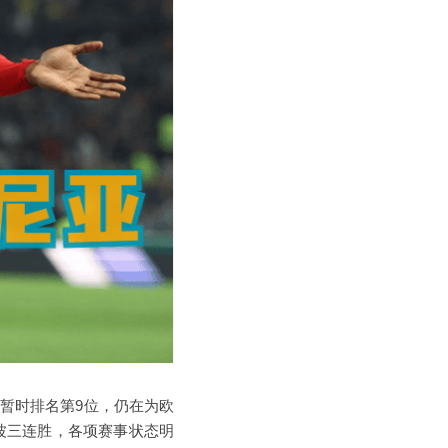
，暂时排名第9位，仍在为欧
波三连胜，各项赛事状态明