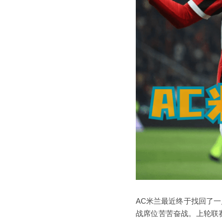
AC米兰最近终于找回了一
战席位苦苦奋战。上轮联