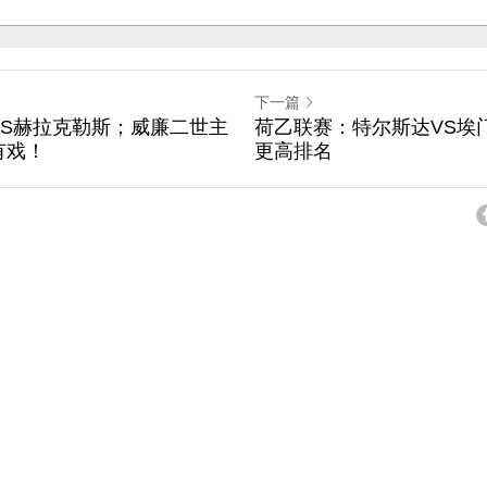
下一篇
VS赫拉克勒斯；威廉二世主
荷乙联赛：特尔斯达VS埃
有戏！
更高排名