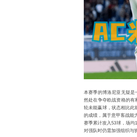
本赛季的博洛尼亚无疑是一
然处在争夺欧战资格的有
轮未能赢球，状态相比此
的成绩，属于意甲客战能
赛季累计攻入53球，场均
对强队时仍需加强组织与