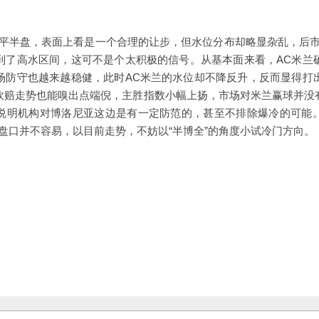
让平半盘，表面上看是一个合理的让步，但水位分布却略显杂乱
，
后
到了高水区间，这可不是个太积极的信号。从基本面来看，AC米兰
场防守也越来越稳健
，
此时AC米兰的水位却不降反升，反而显得打
欧赔走势也能嗅出点端倪
，
主胜指数小幅上扬，市场对米兰赢球并没
说明机构对博洛尼亚这边是有一定防范的，甚至不排除爆冷的可能
盘口并不容易
，
以目前走势，不妨以“半博全”的角度小试冷门方向
。