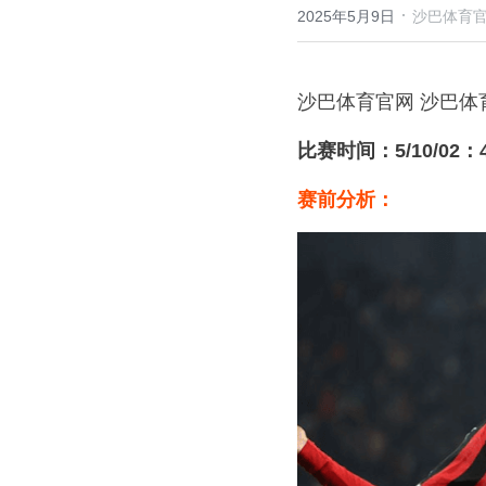
·
2025年5月9日
沙巴体育官
沙巴体育官网 沙巴体
比赛时间：5/10/02：
赛前分析：