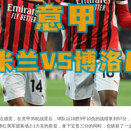
点感觉
，
在意甲35轮战罢后，球队以16胜9平10负的战绩拿到57分
赛红黑军团客场2-1力克热那亚，拿下宝贵三分的同时，也斩获了一