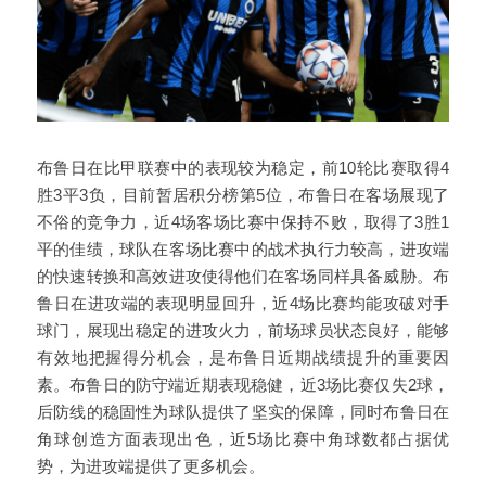
布鲁日在比甲联赛中的表现较为稳定，前10轮比赛取得4
胜3平3负，目前暂居积分榜第5位，布鲁日在客场展现了
不俗的竞争力，近4场客场比赛中保持不败，取得了3胜1
平的佳绩，球队在客场比赛中的战术执行力较高，进攻端
的快速转换和高效进攻使得他们在客场同样具备威胁。布
鲁日在进攻端的表现明显回升，近4场比赛均能攻破对手
球门，展现出稳定的进攻火力，前场球员状态良好，能够
有效地把握得分机会，是布鲁日近期战绩提升的重要因
素。布鲁日的防守端近期表现稳健，近3场比赛仅失2球，
后防线的稳固性为球队提供了坚实的保障，同时布鲁日在
角球创造方面表现出色，近5场比赛中角球数都占据优
势，为进攻端提供了更多机会。