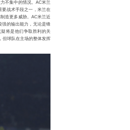
力不集中的情况。AC米兰
重要战术手段之一，米兰在
制造更多威胁。AC米兰近
较强的输出能力，无论是锋
无疑将是他们争取胜利的关
，但球队在主场的整体发挥