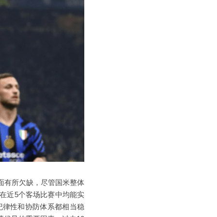
面有所欠缺，尽管国米整体
在近5个客场比赛中均能实
纪律性和协防体系都相当稳