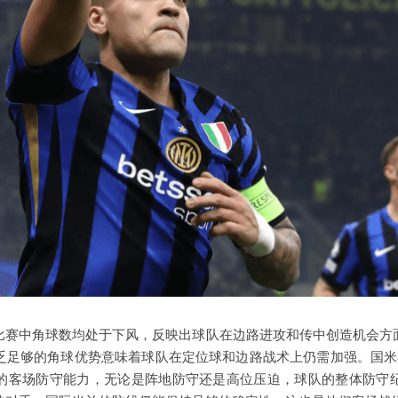
比赛中角球数均处于下风，反映出球队在边路进攻和传中创造机会方
乏足够的角球优势意味着球队在定位球和边路战术上仍需加强。国米
的客场防守能力，无论是阵地防守还是高位压迫，球队的整体防守