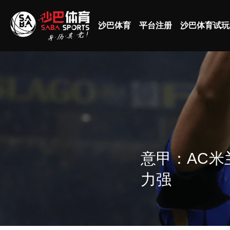
沙巴体育
平台注册
沙巴体育试玩
意甲：AC米
力强