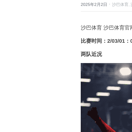
·
2025年2月2日
沙巴体育,
沙巴体育 沙巴体育官
比赛时间：2/03/01：
两队近况