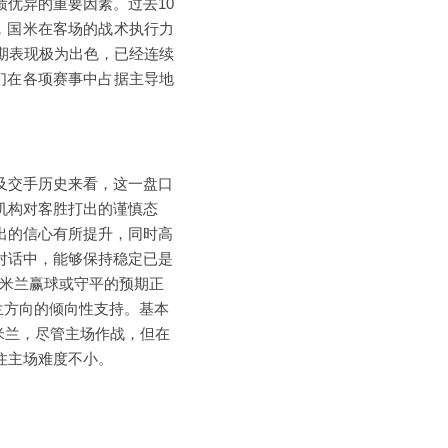
优异的重要因素。过去10
，国米在客场的战术执行力
期表现极为出色，已经连续
们在各项赛事中占据主导地
及交手历史来看，这一盘口
机构对客胜打出的谨慎态
出的信心有所提升，同时高
对话中，能够保持稳定已是
C米兰赢球或守平的预期正
米兰方向的倾向性支持。基本
米兰，尽管主场作战，但在
住主场难度不小。