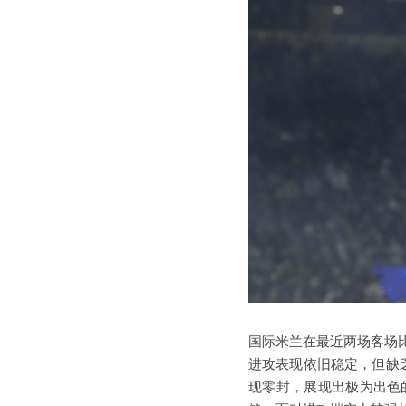
国际米兰在最近两场客场
进攻表现依旧稳定，但缺
现零封，展现出极为出色