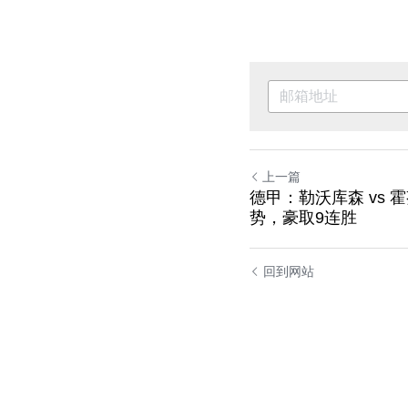
上一篇
德甲：勒沃库森 vs
势，豪取9连胜
回到网站