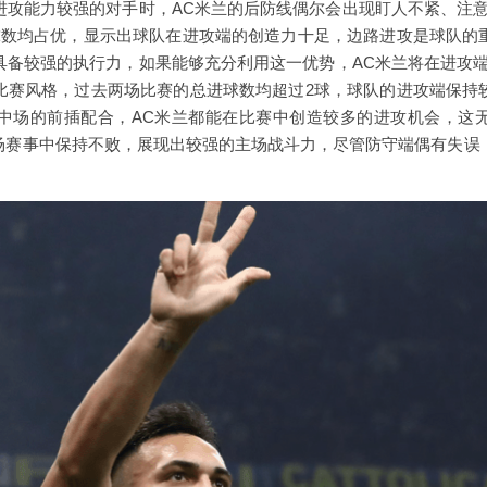
进攻能力较强的对手时，AC米兰的后防线偶尔会出现盯人不紧、注意
球数均占优，显示出球队在进攻端的创造力十足，边路进攻是球队的
具备较强的执行力，如果能够充分利用这一优势，AC米兰将在进攻端
比赛风格，过去两场比赛的总进球数均超过2球，球队的进攻端保持
中场的前插配合，AC米兰都能在比赛中创造较多的进攻机会，这
主场赛事中保持不败，展现出较强的主场战斗力，尽管防守端偶有失误