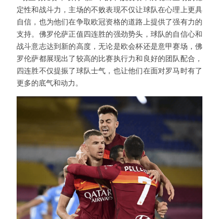
定性和战斗力，主场的不败表现不仅让球队在心理上更具
自信，也为他们在争取欧冠资格的道路上提供了强有力的
支持。佛罗伦萨正值四连胜的强劲势头，球队的自信心和
战斗意志达到新的高度，无论是欧会杯还是意甲赛场，佛
罗伦萨都展现出了较高的比赛执行力和良好的团队配合，
四连胜不仅提振了球队士气，也让他们在面对罗马时有了
更多的底气和动力。