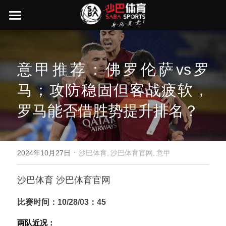
沙巴体育
平台注册
意甲推荐：佛罗伦萨vs罗
沙巴体育试玩
马；攻防稳固但客战疲软，
比赛预测/赛事资讯
罗马能否借胜势提升排名？
联系客服
·
关于沙巴
2024年10月27日
沙巴体育,
沙巴体育官网,
意甲
服务项目
沙巴体育 沙巴体育官网
比赛时间：10/28/03：45
登入/注册
两队近况：