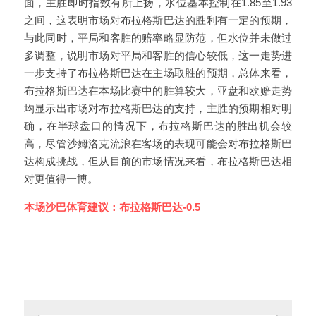
面，主胜即时指数有所上扬，水位基本控制在1.85至1.93
之间，这表明市场对布拉格斯巴达的胜利有一定的预期，
与此同时，平局和客胜的赔率略显防范，但水位并未做过
多调整，说明市场对平局和客胜的信心较低，这一走势进
一步支持了布拉格斯巴达在主场取胜的预期，总体来看，
布拉格斯巴达在本场比赛中的胜算较大，亚盘和欧赔走势
均显示出市场对布拉格斯巴达的支持，主胜的预期相对明
确，在半球盘口的情况下，布拉格斯巴达的胜出机会较
高，尽管沙姆洛克流浪在客场的表现可能会对布拉格斯巴
达构成挑战，但从目前的市场情况来看，布拉格斯巴达相
对更值得一博。
本场沙巴体育建议：布拉格斯巴达-0.5