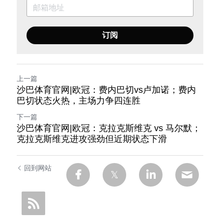
订阅
上一篇
沙巴体育官网|欧冠：费内巴切vs卢加诺；费内
巴切状态火热，主场力争四连胜
下一篇
沙巴体育官网|欧冠：克拉克斯维克 vs 马尔默；
克拉克斯维克进攻强劲但近期状态下滑
回到网站