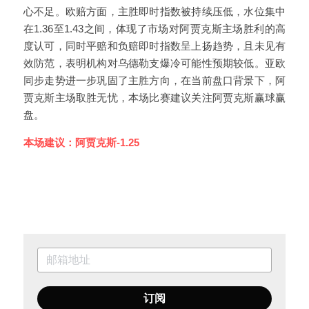
心不足。欧赔方面，主胜即时指数被持续压低，水位集中
在1.36至1.43之间，体现了市场对阿贾克斯主场胜利的高
度认可，同时平赔和负赔即时指数呈上扬趋势，且未见有
效防范，表明机构对乌德勒支爆冷可能性预期较低。亚欧
同步走势进一步巩固了主胜方向，在当前盘口背景下，阿
贾克斯主场取胜无忧，本场比赛建议关注阿贾克斯赢球赢
盘。
本场建议：阿贾克斯-1.25 
订阅