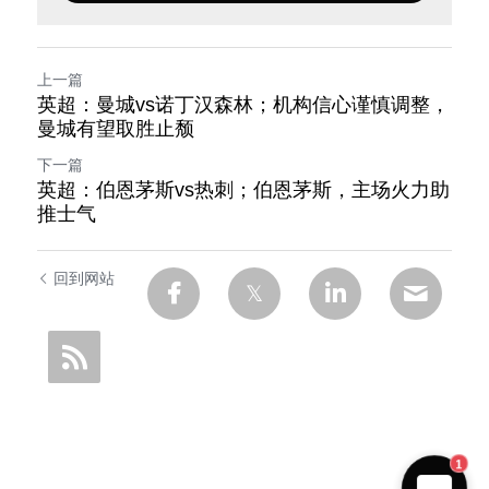
上一篇
英超：曼城vs诺丁汉森林；机构信心谨慎调整，
曼城有望取胜止颓
下一篇
英超：伯恩茅斯vs热刺；伯恩茅斯，主场火力助
推士气
回到网站
1