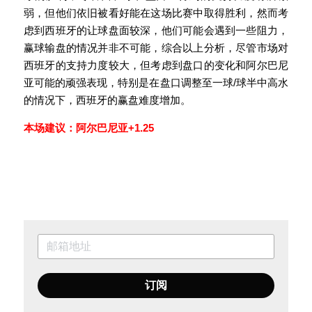
弱，但他们依旧被看好能在这场比赛中取得胜利，然而考
虑到西班牙的让球盘面较深，他们可能会遇到一些阻力，
赢球输盘的情况并非不可能，综合以上分析，尽管市场对
西班牙的支持力度较大，但考虑到盘口的变化和阿尔巴尼
亚可能的顽强表现，特别是在盘口调整至一球/球半中高水
的情况下，西班牙的赢盘难度增加。
本场建议：阿尔巴尼亚+1.25
订阅