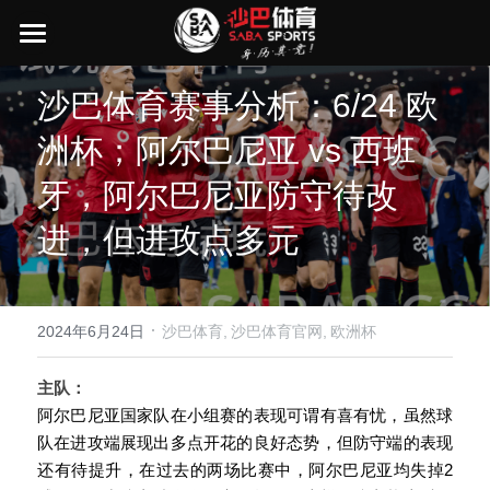
沙巴体育
沙巴体育赛事分析：6/24 欧
平台注册
洲杯；阿尔巴尼亚 vs 西班
沙巴体育试玩
牙，阿尔巴尼亚防守待改
比赛预测/赛事资讯
进，但进攻点多元
联系客服
·
关于沙巴
2024年6月24日
沙巴体育,
沙巴体育官网,
欧洲杯
服务项目
主队：
阿尔巴尼亚国家队在小组赛的表现可谓有喜有忧，虽然球
队在进攻端展现出多点开花的良好态势，但防守端的表现
登入/注册
还有待提升，在过去的两场比赛中，阿尔巴尼亚均失掉2