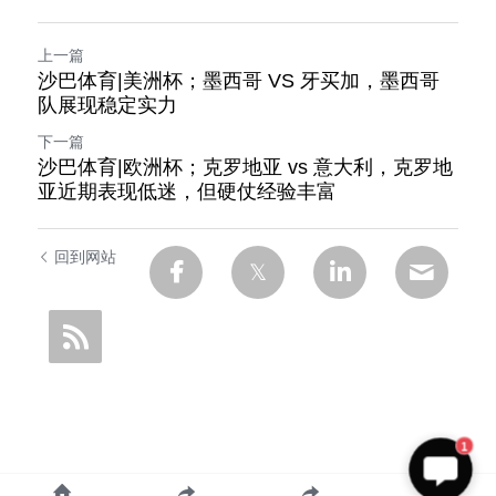
上一篇
沙巴体育|美洲杯；墨西哥 VS 牙买加，墨西哥
队展现稳定实力
下一篇
沙巴体育|欧洲杯；克罗地亚 vs 意大利，克罗地
亚近期表现低迷，但硬仗经验丰富
回到网站
1