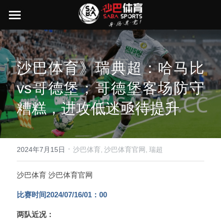
沙巴体育
平台注册
沙巴体育》瑞典超：哈马比
沙巴体育试玩
vs哥德堡；哥德堡客场防守
比赛预测/赛事资讯
糟糕，进攻低迷亟待提升
联系客服
·
关于沙巴
2024年7月15日
沙巴体育,
沙巴体育官网,
瑞超
服务项目
沙巴体育 沙巴体育官网
比赛时间2024/07/16/01：00
登入/注册
两队近况：