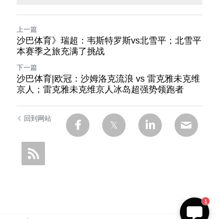
上一篇
沙巴体育》瑞超：韦斯特罗斯vs北雪平；北雪平
本赛季之旅充满了挑战
下一篇
沙巴体育|欧冠：沙姆洛克流浪 vs 雷克雅未克维
京人；雷克雅未克维京人冰岛超强势领跑者
回到网站
1