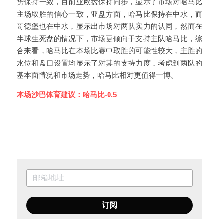
势保持一致，目前亚欧盘保持同步，显示了市场对哈马比
主场取胜的信心一致，亚盘方面，哈马比保持在中水，而
哥德堡也在中水，显示出市场对两队实力的认同，然而在
半球生死盘的情况下，市场更倾向于支持主队哈马比，综
合来看，哈马比在本场比赛中取胜的可能性较大，主胜的
水位和盘口设置均显示了对其的支持力度，考虑到两队的
基本面情况和市场走势，哈马比相对更值得一博。
本场沙巴体育建议：哈马比-0.5​ 
订阅