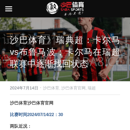
沙巴体育
平台注册
沙巴体育》瑞典超：卡尔马
沙巴体育试玩
vs布鲁马波；卡尔马在瑞超
比赛预测/赛事资讯
联赛中逐渐找回状态
联系客服
·
关于沙巴
2024年7月14日
沙巴体育,
沙巴体育官网,
瑞超
服务项目
沙巴体育沙巴体育官网
比赛时间2024/07/14/22：30
登入/注册
两队近况：