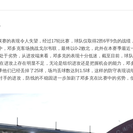
》
赛的表现令人失望，经过17轮比赛，球队仅取得2胜6平9负的战绩
中，邓多克客场挑战戈尔韦联，最终以0-2败北，此外在本赛季最
上处于劣势，从进攻端来看，邓多克的表现十分低迷，截至目前，球
他们在进攻上存在明显不足，无论是组织进攻还是把握机会的能力，邓
他们已经丢掉了25球，场均丢球数达到1.5球，这样的防守表现
对手的进攻，防线的不稳固进一步加剧了邓多克在比赛中的劣势，