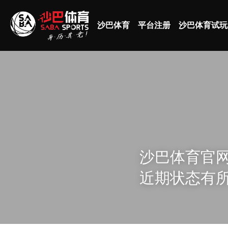
沙巴体育
平台注册
沙巴体育试玩
沙巴体育官网
近期状态有