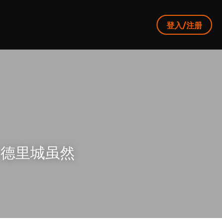
登入/注册
城，德里城虽然