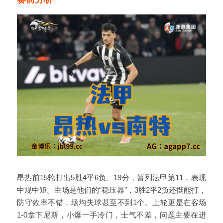
昂热前15轮打出5胜4平6负、19分，暂列法甲第11，表现
中规中矩。主场是他们的“稳压器”，3胜2平2负还挺能打，
防守效率不错，场均失球甚至不到1个。上轮更是在客场
1-0拿下尼斯，小爆一手冷门，士气不差
，
问题主要在进