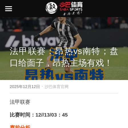
沙巴体育
平台注册
沙巴体育试玩
法甲
联赛：
昂热vs南特；
盘
比赛预测/赛事资讯
口给面子，昂热主场有戏！
联系客服
·
关于沙巴
2025年12月12日
沙巴体育官网
服务项目
法甲
联赛
比赛时间：12//13/03：45
登入/注册
赛前分析