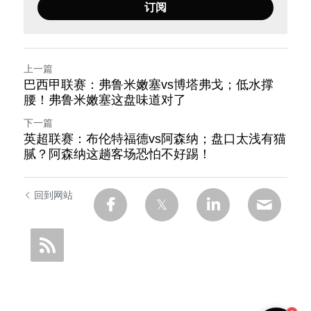
订阅
上一篇
巴西甲联赛：弗鲁米嫩塞vs博塔弗戈；低水撑
腰！弗鲁米嫩塞这盘味道对了
下一篇
英超联赛：布伦特福德vs阿森纳；盘口太浅有猫
腻？阿森纳这趟客场恐怕不好踢！
回到网站