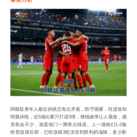
阿根廷青年人最近的状态有点矛盾
，
防守很硬，但进攻却
明显掉线
，
近5场比赛只打进3球，锋线效率让人着急，感
觉机会不少，就是临门一脚差点味道。上一场他们1-2输
给竞技俱乐部，已经连续3轮没尝到胜利的滋味，多少影