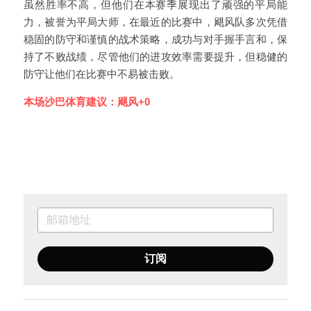
虽然胜率不高，但他们在本赛季展现出了顽强的平局能
力，被誉为平局大师，在最近的比赛中，飓风队多次凭借
稳固的防守和谨慎的战术策略，成功与对手握手言和，保
持了不败战绩，尽管他们的进攻效率需要提升，但稳健的
防守让他们在比赛中不易被击败。
本场沙巴体育建议：飓风+0
订阅