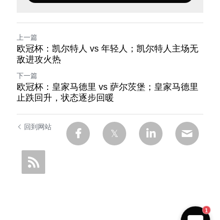
上一篇
欧冠杯：凯尔特人 vs 年轻人；凯尔特人主场无
敌进攻火热
下一篇
欧冠杯：皇家马德里 vs 萨尔茨堡；皇家马德里
止跌回升，状态逐步回暖
回到网站
1