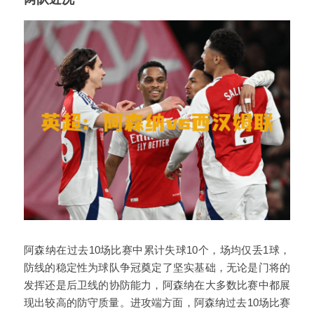
阿森纳在过去10场比赛中累计失球10个，场均仅丢1球，
防线的稳定性为球队争冠奠定了坚实基础，无论是门将的
发挥还是后卫线的协防能力，阿森纳在大多数比赛中都展
现出较高的防守质量。进攻端方面，阿森纳过去10场比赛