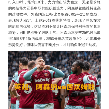
打入18球，场均1.8球，火力输出较为稳定，无论是前锋
的终结能力还是中场的组织创造力，阿森纳都能维持较高
的进攻效率。阿森纳近10场比赛取得6胜2平2负的成绩，
表现较为稳定。上轮2-0战胜莱斯特城，展现了球队在攻
防两端的优势，这场胜利不仅让阿森纳保持对榜首的紧追
态势，同时也提升了球队士气。阿森纳本赛季25轮过后取
得15胜8平2负的战绩，积53分排名英超第2位，尽管积分
形势良好，但球队仍需不断抢分，才能确保争冠主动权。