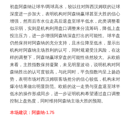
初盘阿森纳让球半/两球高水，较以往对阵西汉姆联的让球
深度进一步加大，表明机构对阿森纳赢球甚至大胜的信心
增强，然而后市水位走高后退盘至球半低水，此类调整看
似示弱，实则是机构利用盘口调整来分流筹码，降低上盘
投注压力，进一步增强阿森纳深盘打出的可能性。球半盘
仍然保持对阿森纳的充分支持，且水位降至低水，显示出
机构对阿森纳主场胜利的认可，同时规避受注风险，在这
样的调整下，阿森纳赢球穿盘的可能性依然较大。从欧赔
来看，主胜指数保持凝聚，未见明显波动，说明机构对阿
森纳胜出的认可度较高，与此同时，平负指数均呈上扬趋
势，表明市场对西汉姆联客场抢分的信心较低，机构未对
爆冷结果做出明显防范。欧赔的这一走势与亚盘退至球半
低水的操作形成同步，进一步证明机构希望通过盘口调整
控制上盘热度，同时维持阿森纳主场大胜的预期。
本场建议：阿森纳-1.75