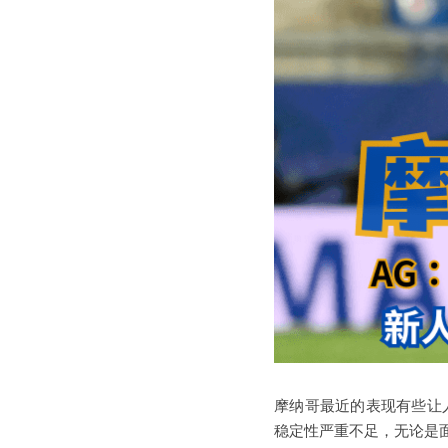
摩纳哥最近的表现有些让
稳定性严重不足
，
无论是