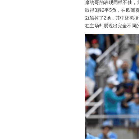
摩纳哥的表现同样不佳
，
取得3胜2平5负，在欧
就输掉了2场，其中还包括
在主场却展现出完全不同