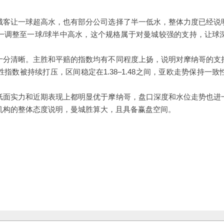
城客让一球超高水，也有部分公司选择了半一低水，整体力度已经说
一调整至一球/球半中高水，这个规格属于对曼城较强的支持，让球
十分清晰。主胜和平赔的指数均有不同程度上扬，说明对摩纳哥的支
指数被持续打压，区间稳定在1.38–1.48之间，亚欧走势保持一
纸面实力和近期表现上都明显优于摩纳哥
，
盘口深度和水位走势也进
机构的整体态度说明
，
曼城胜算大，且具备赢盘空间。