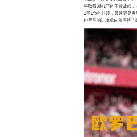
事取得9胜1平的不败战绩
2平1负的佳绩，最近更是
但罗马的进攻端依然保持了高