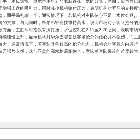
平半，水位偏散，显示市场对罗马取胜存在一定的分歧，然而，后市盘口
于增强上盘的吸引力，同时减少机构赔付压力，表明机构对罗马的支持度
盘，而平局则输一半，通常情况下，若机构对主队信心不足，水位会逐步
向的支撑，与此同时，毕尔巴鄂竞技维持高水，说明市场对于客队抢分的
方面，主胜即时指数有所打压，水位控制在2.11至2.20之间，表明市
持续缓慢上升，显示机构对毕尔巴鄂竞技客场抢分的信心并不强烈，而主
较大，通常情况下，若客队具备较高的抢分能力，机构会对客胜方向进行
缺乏强势支撑，这与亚盘的高水格局相吻合，意味着客队爆冷的难度较大