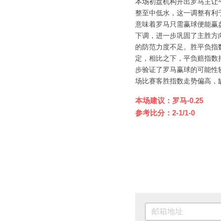
本场初盘机构开出罗马主让
整至中低水，这一调整有利
意味着罗马只需赢球便能赢
下调，进一步巩固了主胜方
的防范力度不足。胜平负指数
定，相比之下，平负赔指数
步验证了罗马赢球的可能性
场比赛客胜指数走势偏高，
本场建议：罗马-0.25
参考比分：2-1/1-0