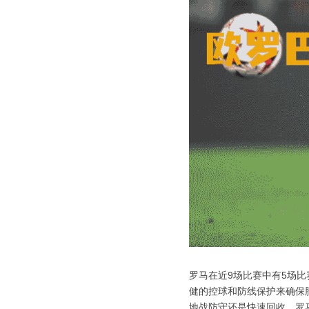
罗马在近9场比赛中有5场
健的控球和防线保护来确保
地战防守还是快速回收，罗