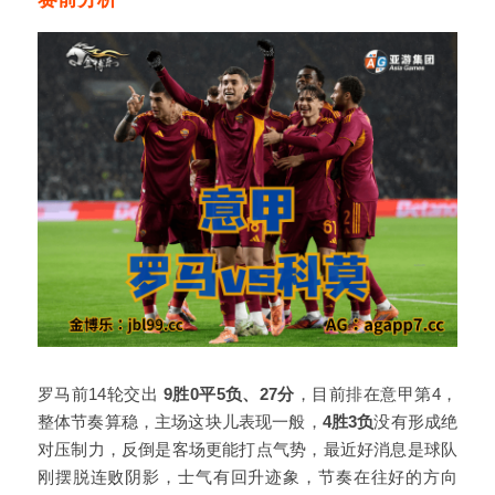
罗马前14轮交出 
9胜0平5负、27分
，目前排在意甲第4，
整体节奏算稳
，
主场这块儿表现一般，
4胜3负
没有形成绝
对压制力，反倒是客场更能打点气势
，
最近好消息是球队
刚摆脱连败阴影，士气有回升迹象，节奏在往好的方向