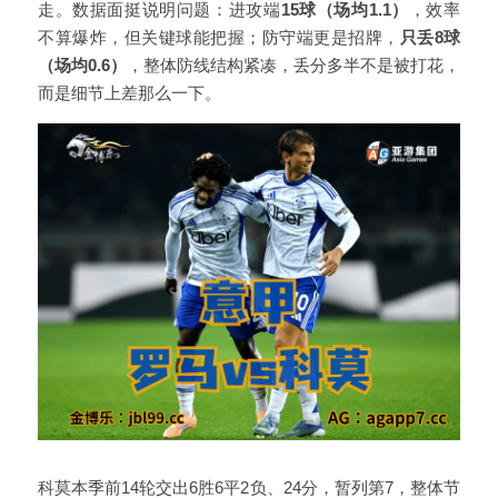
走。数据面挺说明问题：进攻端
15球（场均1.1）
，效率
不算爆炸，但关键球能把握；防守端更是招牌，
只丢8球
（场均0.6）
，整体防线结构紧凑，丢分多半不是被打花，
而是细节上差那么一下。
科莫本季前14轮交出6胜6平2负、24分，暂列第7，整体节