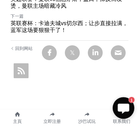
烫，曼联主场暗藏冷风
下一篇
英联赛杯：卡迪夫城vs切尔西；让步直接拉满，
蓝军这场要狠狠干了！
回到网站
1
主頁
立即注册
沙巴试玩
联系我们