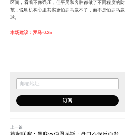
区间，看着不像强压，但平局和客胜都做了不同程度的防
范，说明机构心里其实更怕罗马赢不了，而不是怕罗马赢
球。
本
场建议：
罗马-
0.25
订阅
上一篇
英超联赛：曼联vs伯恩茅斯；盘口不深反而发