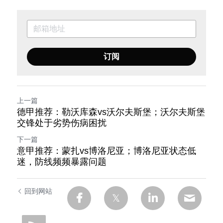
订阅
上一篇
德甲推荐：勒沃库森vs沃尔夫斯堡；沃尔夫斯堡
交锋处于劣势伤病困扰
下一篇
意甲推荐：蒙扎vs博洛尼亚；博洛尼亚状态低
迷，防线频频暴露问题
回到网站