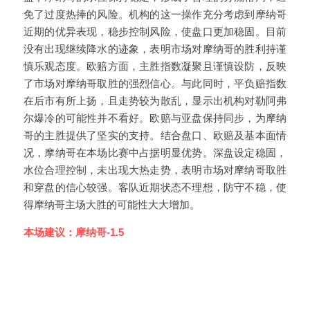
免了过度热捧的风险。机构的这一操作充分考虑到摩纳哥
近期的优异表现，稳步控制风险，使盘口更加稳固。目前
没有出现继续降水的迹象，表明市场对摩纳哥的胜利持谨
慎乐观态度。欧赔方面，主胜指数凝聚且谨慎设防，反映
了市场对摩纳哥取胜的强烈信心。与此同时，平负赔指数
在后市有所上扬，且走势较为散乱，显示出机构对勒阿弗
尔爆冷的可能性并不看好。欧赔与亚盘保持同步，为摩纳
哥的主胜提供了坚实的支持。结合盘口、欧赔及基本面情
况，摩纳哥在本场比赛中占据明显优势。深盘设定稳固，
水位合理控制，未出现大热走势，表明市场对摩纳哥取胜
和穿盘的信心较强。客队近期状态不理想，防守不稳，使
得摩纳哥主场大胜的可能性大大增加。
本场建议：摩纳哥-1.5