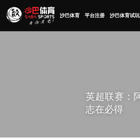
沙巴体育
平台注册
沙巴体育试玩
英超联赛：
志在必得