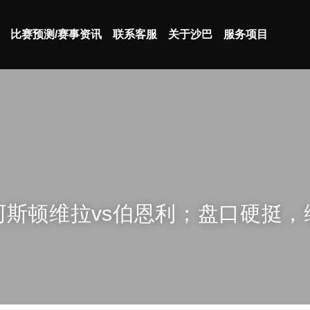
比赛预测/赛事资讯
联系客服
关于沙巴
服务项目
阿斯顿维拉vs伯恩利；
盘口硬挺，