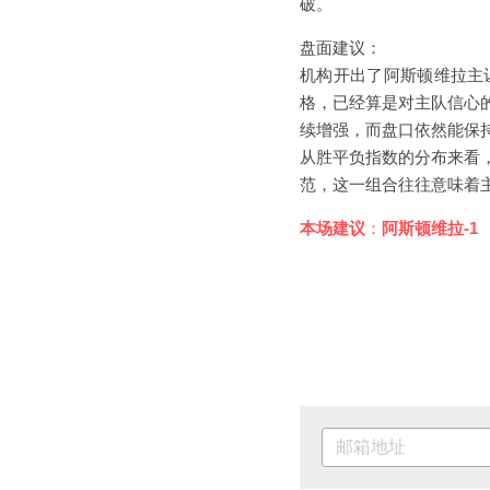
破。
盘面建议：
机构开出了阿斯顿维拉主
格，已经算是对主队信心
续增强
，
而盘口依然能保
从胜平负指数的分布来看
范
，
这一组合往往意味着
本场建议
：
阿斯顿维拉
-1