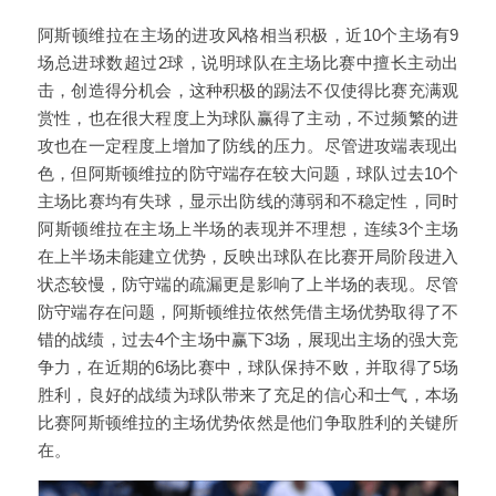
阿斯顿维拉在主场的进攻风格相当积极，近10个主场有9
场总进球数超过2球，说明球队在主场比赛中擅长主动出
击，创造得分机会，这种积极的踢法不仅使得比赛充满观
赏性，也在很大程度上为球队赢得了主动，不过频繁的进
攻也在一定程度上增加了防线的压力。尽管进攻端表现出
色，但阿斯顿维拉的防守端存在较大问题，球队过去10个
主场比赛均有失球，显示出防线的薄弱和不稳定性，同时
阿斯顿维拉在主场上半场的表现并不理想，连续3个主场
在上半场未能建立优势，反映出球队在比赛开局阶段进入
状态较慢，防守端的疏漏更是影响了上半场的表现。尽管
防守端存在问题，阿斯顿维拉依然凭借主场优势取得了不
错的战绩，过去4个主场中赢下3场，展现出主场的强大竞
争力，在近期的6场比赛中，球队保持不败，并取得了5场
胜利，良好的战绩为球队带来了充足的信心和士气，本场
比赛阿斯顿维拉的主场优势依然是他们争取胜利的关键所
在。