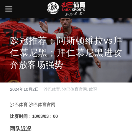
沙巴体育
平台注册
欧冠推荐：阿斯顿维拉vs拜
沙巴体育试玩
仁慕尼黑；拜仁慕尼黑进攻
比赛预测/赛事资讯
奔放客场强势
联系客服
·
关于沙巴
2024年10月2日
沙巴体育,
沙巴体育官网,
欧冠
服务项目
沙巴体育 沙巴体育官网
比赛时间：10/03/03：00
登入/注册
两队近况