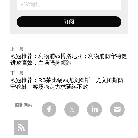
订阅
上一篇
欧冠推荐：利物浦vs博洛尼亚；利物浦防守稳健
进攻高效，主场强势领跑
下一篇
欧冠推荐：RB莱比锡vs尤文图斯；尤文图斯防
守稳健，客场稳定力求延续不败
回到网站