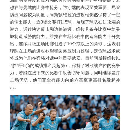
后防的专注度和应对强队进攻时的稳定性还有待提高，若
想在与曼城的比赛中抢分，防守端的表现至关重要。尽管
防线问题较为明显，阿斯顿维拉的进攻端仍然保持了一定
的输出能力，近3场比赛打进5球，展现了球队在进攻端的
潜力，通过快速反击和边路渗透，维拉具备在比赛中给曼
城制造威胁的能力。维拉在主场比赛中的造角能力十分突
出，连续两场主场比赛创造了10个或以上的角球，这表明
球队在主场的进攻欲望和边路压制力较强，定位球战术或
将成为他们在强强对话中的重要武器。目前阿斯顿维拉以
7胜4平5负的成绩排名英超第7，保持了对欧战席位的竞争
力，若能在接下来的比赛中改善防守问题，同时继续发挥
主场优势，他们完全有能力向前六甚至更高排名发起冲
击。