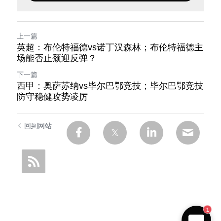
上一篇
英超：布伦特福德vs诺丁汉森林；布伦特福德主
场能否止颓迎反弹？
下一篇
西甲：奥萨苏纳vs毕尔巴鄂竞技；毕尔巴鄂竞技
防守稳健攻势凌厉
回到网站
1