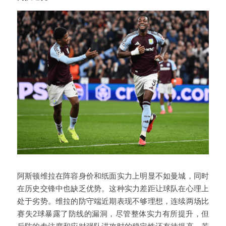
阿斯顿维拉在阵容身价和纸面实力上明显不如曼城，同时
在历史交锋中也缺乏优势。这种实力差距让球队在心理上
处于劣势。维拉的防守端近期表现不够理想，连续两场比
赛失2球暴露了防线的漏洞，尽管整体实力有所提升，但