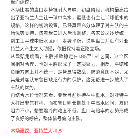
盘面建议：
本场比赛的盘口走势挺耐人寻味
，
初盘阶段，机构最高给
出了亚特兰大主让一球中高水，最低也有主让半球低水的
规格
，
这样的初始设置，已经算是充分体现了对主队的主
场优势支持
，
随着盘口进入后市调整，各家公司逐步统一
到主让半球中低水区间，走势平稳，说明盘口并没有对亚
特兰大产生太大动摇，依旧保持着正路立场。
从欧赔角度看，主胜指数稳定在1.85至1.91之间，这个区
间相对合理，也对主胜形成了一定凝聚力
，
相反，平赔和
负赔方向上并不统一，走势显得散乱，防范意图不足，尤
其是对客队布鲁日缺乏有力的保护，这无疑进一步放大了
主队的优势。
再结合水位情况来看，亚盘目前维持在中低水，对亚特兰
大打出非常有利，而布鲁日则长期处于中高水区间，筹码
阻力不小，想要爆冷的难度不低
，
盘口与赔率的走势形成
了良好的呼应，整体信号偏向主队。
本场建议
：
亚特兰大
-0.5