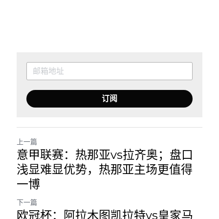
订阅
上一篇
意甲联赛：热那亚vs拉齐奥；盘口
浅显难显优势，热那亚主场更值得
一博
下一篇
欧冠杯：阿拉木图凯拉特vs皇家马