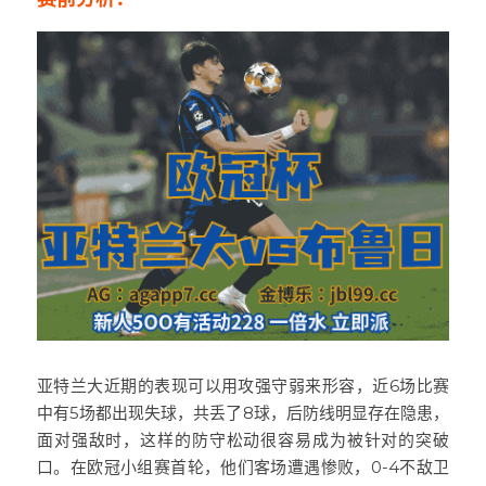
亚特兰大近期的表现可以用攻强守弱来形容
，
近6场比赛
中有5场都出现失球，共丢了8球，后防线明显存在隐患
，
面对强敌时，这样的防守松动很容易成为被针对的突破
口。在欧冠小组赛首轮，他们客场遭遇惨败，0-4不敌卫