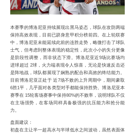
本赛季的博洛尼亚持续展现出黑马姿态，球队在攻防两端
保持高效表现，目前已跻身意甲积分榜前四。在上轮联赛
中，博洛尼亚未能延续此前的连胜走势，略微打击了球队
士气
，
但考虑到整体表现的稳定性，此次小小的失分更像
是阶段性调整，而非状态下滑。博洛尼亚近9场比赛场均
进球超过 2球，火力端表现令人惊喜
，
无论是快速反击还
是阵地战，球队都展现了娴熟的配合和高效的终结能力。
目前博洛尼亚正处于 近7场不败的上升周期中，期间豪取 
6胜1平，几乎面对各类型对手都能保持胜势。博洛尼亚本
赛季在 15轮客场赛事中保持80%的不败率，说明球队不仅
在主场强势，在客场同样具备极强的抗压能力和抢分能
力。
盘面建议：
初盘在主让半一超高水与半球低水之间波动，虽然表面体