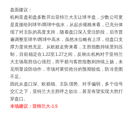
盘面建议：
机构亚盘初盘多数开出亚特兰大主让球半盘，少数公司更
是直接给到球半/两球中低水，从起步规格来看，已充分体
现了对主队的高度支持
，
随着盘口深入受注阶段，后市普
遍调整至球半/两球中高水，虽然水位略有上浮，但盘口支
撑力度依然充足。从欧赔走势来看，主胜指数持续受到压
制，目前稳定在1.22至1.27之间，反映出机构对于亚特兰
大主场取胜信心强烈
，
而平赔与客胜指数则持续上扬，未
见明显设防动作，市场对莱切抢分的预期较低，防冷意图
不足。
因此从盘口深、欧赔稳、主队强势、对手偏弱
，
多个信号
交汇之下，亚特兰大主胜呼之欲出，甚至有望实现大胜打
穿盘口。
本场建议：
亚特兰大-1.5