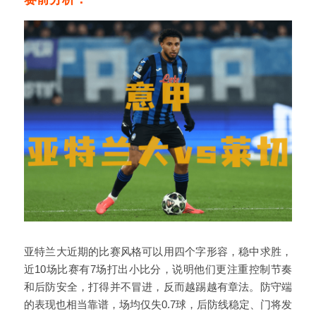
亚特兰大近期的比赛风格可以用四个字形容
，
稳中求胜
，
近10场比赛有7场打出小比分，说明他们更注重控制节奏
和后防安全，打得并不冒进，反而越踢越有章法。防守端
的表现也相当靠谱，场均仅失0.7球，后防线稳定、门将发