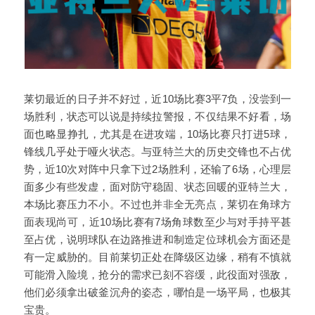
莱切最近的日子并不好过，近10场比赛3平7负，没尝到一
场胜利，状态可以说是持续拉警报
，
不仅结果不好看，场
面也略显挣扎，尤其是在进攻端，10场比赛只打进5球，
锋线几乎处于哑火状态。与亚特兰大的历史交锋也不占优
势，近10次对阵中只拿下过2场胜利，还输了6场，心理层
面多少有些发虚
，
面对防守稳固、状态回暖的亚特兰大，
本场比赛压力不小。不过也并非全无亮点，莱切在角球方
面表现尚可，近10场比赛有7场角球数至少与对手持平甚
至占优，说明球队在边路推进和制造定位球机会方面还是
有一定威胁的。目前莱切正处在降级区边缘，稍有不慎就
可能滑入险境，抢分的需求已刻不容缓
，
此役面对强敌，
他们必须拿出破釜沉舟的姿态，哪怕是一场平局，也极其
宝贵。