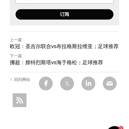
订阅
上一篇
欧冠：圣吉尔联合vs布拉格斯拉维亚；足球推荐
下一篇
挪超：腓特烈斯塔vs海于格松；足球推荐
回到网站
1