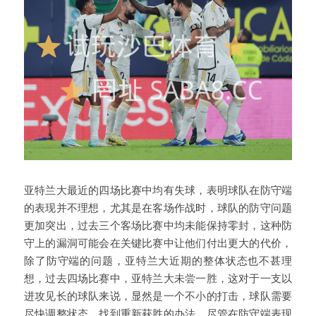
亚特兰大最近的四场比赛中均有失球，表明球队在防守端
的表现并不理想，尤其是在客场作战时，球队的防守问题
更加突出，过去三个客场比赛中均未能保持零封，这种防
守上的漏洞可能会在关键比赛中让他们付出更大的代价，
除了防守端的问题，亚特兰大近期的整体状态也不甚理
想，过去四场比赛中，亚特兰大未尝一胜，这对于一支以
进攻见长的球队来说，显然是一个不小的打击，球队需要
尽快调整状态，找到重新获胜的办法，尽管在防守端表现