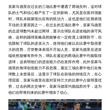
皇家马德里在过去的三场比赛中遭遇了两场失利，这对球
队的士气和信心都产生了一定的影响，尤其是在面对强敌
时，球队未能展现出应有的统治力，这也是他们近期表现
不佳的主要原因之一，在过去的五场比赛中，皇家马德里
的总进球数均未超过两球，显示出球队在进攻端的保守风
格，这样的踢球策略虽然能够在一定程度上保障防守，但
也限制了球队的进攻火力，使得他们难以在比赛中取得更
大的优势，尽管整体表现不尽如人意，皇家马德里在进攻
端依然能够有所作为，球队在最近的两场比赛中均能取得
进球，这表明他们的进攻能力仍在发挥作用，此外皇家马
德里的角球创造能力不容忽视，最近三场比赛中他们在角
球数上未曾落后，这显示了球队在前场的持续压力，在心
理层面，皇家马德里在面对亚特兰大的比赛中占据明显优
势，过去的两次交锋中，皇家马德里均能战胜对手，这为
他们在即将到来的比赛中增添了信心。