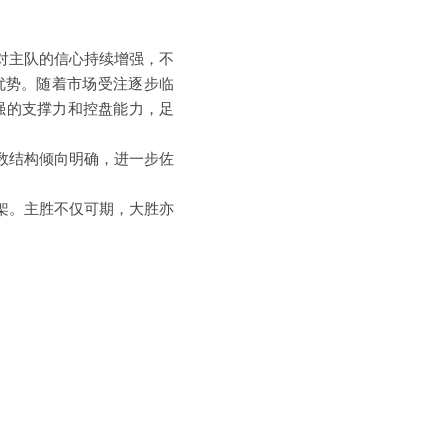
对主队的信心持续增强
，
不
优势。随着市场受注逐步临
强的支撑力和控盘能力，足
数结构倾向明确，进一步佐
架。主胜不仅可期，大胜亦