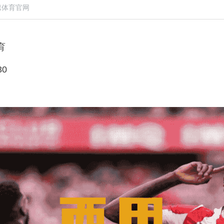
巴体育官网
育
30