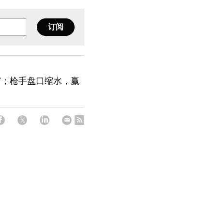
订阅
宫；枪手盘口缩水，赢