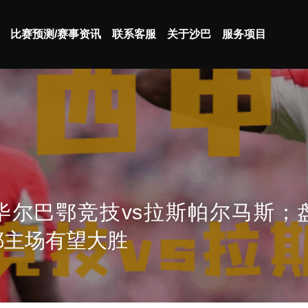
比赛预测/赛事资讯
联系客服
关于沙巴
服务项目
毕尔巴鄂竞技vs拉斯帕尔马斯；
鄂主场有望大胜