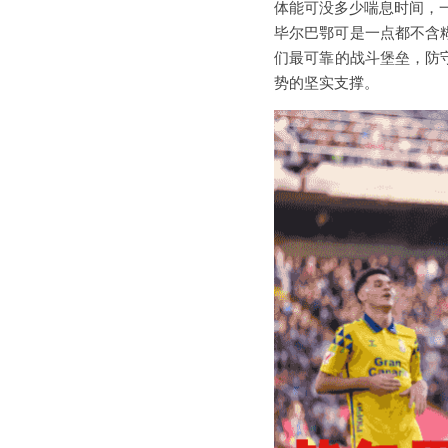
体能可没多少喘息时间
，
毕尔巴鄂可是一点都不含
们最可靠的战斗堡垒
，
防
势的坚实支撑。