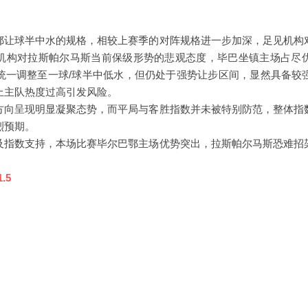
鄂让球半中水的规格，相较上赛季的对阵规格进一步加深，足见机构
机构对拉斯帕尔马斯当前保级形势的悲观态度，毕巴坐镇主场占尽
统一调整至一球/球半中低水，但仍处于强势让步区间，显然具备较
止主队热度过高引发风险。
方向呈现明显凝聚态势，而平局与客胜指数并未被特别防范，整体指
烈预期。
及指数支持，本场比赛毕尔巴鄂主场优势突出，拉斯帕尔马斯恐难招
1.5