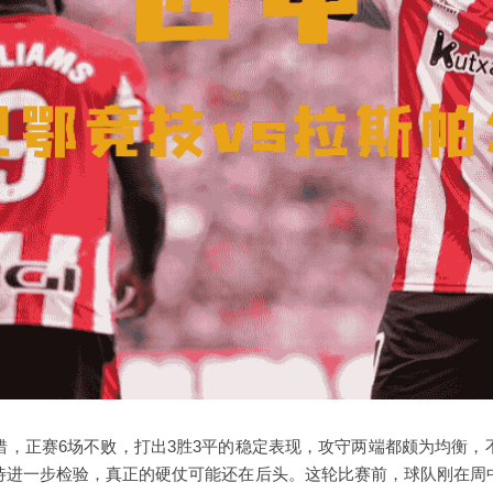
错，正赛6场不败，打出3胜3平的稳定表现，攻守两端都颇为均衡
，
待进一步检验，真正的硬仗可能还在后头。这轮比赛前，球队刚在周