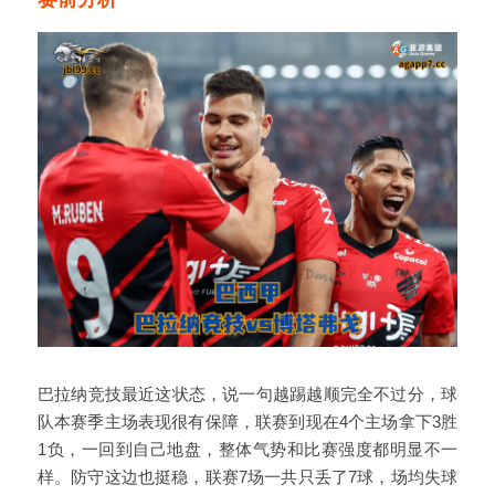
巴拉纳竞技最近这状态，说一句越踢越顺完全不过分
，
球
队本赛季主场表现很有保障，联赛到现在4个主场拿下3胜
1负，一回到自己地盘，整体气势和比赛强度都明显不一
样。防守这边也挺稳，联赛7场一共只丢了7球，场均失球