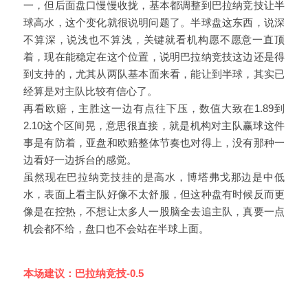
一
，
但后面盘口慢慢收拢，基本都调整到巴拉纳竞技让半
球高水，这个变化就很说明问题了。半球盘这东西，说深
不算深，说浅也不算浅，关键就看机构愿不愿意一直顶
着
，
现在能稳定在这个位置，说明巴拉纳竞技这边还是得
到支持的
，
尤其从两队基本面来看，能让到半球，其实已
经算是对主队比较有信心了。
再看欧赔，主胜这一边有点往下压，数值大致在1.89到
2.10这个区间晃，意思很直接，就是机构对主队赢球这件
事是有防着
，
亚盘和欧赔整体节奏也对得上，没有那种一
边看好一边拆台的感觉。
虽然现在巴拉纳竞技挂的是高水，博塔弗戈那边是中低
水，表面上看主队好像不太舒服，但这种盘有时候反而更
像是在控热，不想让太多人一股脑全去追主队
，
真要一点
机会都不给，盘口也不会站在半球上面。
本场建议：巴拉纳竞技-0.5