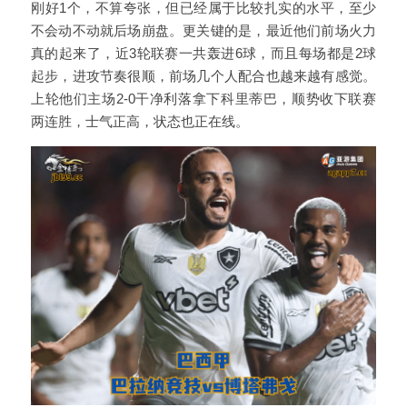
刚好1个，不算夸张，但已经属于比较扎实的水平，至少
不会动不动就后场崩盘。更关键的是，最近他们前场火力
真的起来了
，
近3轮联赛一共轰进6球，而且每场都是2球
起步，进攻节奏很顺，前场几个人配合也越来越有感觉。
上轮他们主场2-0干净利落拿下科里蒂巴，顺势收下联赛
两连胜，士气正高，状态也正在线。