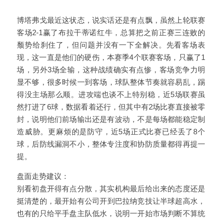
博塔弗戈最近这状态，说实话还是有点飘
，
虽然上轮联赛
客场2-1赢了布拉干蒂诺红牛，总算把之前正赛三连败的
颓势给刹住了，但问题并没有一下全解决。先看客场表
现，这一直是他们的硬伤
，
本赛季4个联赛客场，只赢了1
场，另外3场全输，这种战绩确实有点惨，客场竞争力明
显不够
，
很多时候一到客场，球队整体节奏就容易乱，踢
得没主场那么顺。进攻端也谈不上特别稳
，
近5场联赛虽
然打进了6球，数据看着还行，但其中有2场比赛直接被零
封，说明他们前场输出还是有波动，不是每场都能稳定制
造威胁。更麻烦的是防守，近5场正式比赛已经丢了8个
球，后防线漏洞不小，整体专注度和协防质量都得再提一
提。
盘面走势建议：
别看初盘开得有点分散，其实机构最后给出来的态度还是
挺清楚的
，
最开始有公司开到巴拉纳竞技让半球超高水，
也有的只给平手盘主队低水，说明一开始市场判断不算统