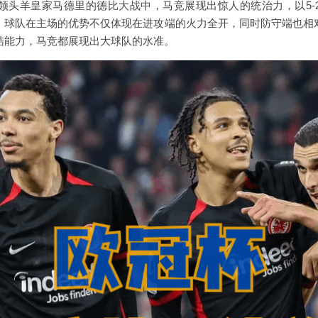
领头羊皇家马德里的德比大战中，马竞展现出惊人的统治力，以5-
。球队在主场的优势不仅体现在进攻端的火力全开，同时防守端也相
结能力，马竞都展现出大球队的水准。