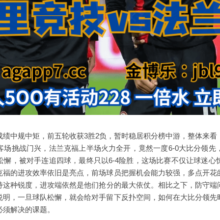
成绩中规中矩，前五轮收获3胜2负，暂时稳居积分榜中游
，
整体来看
客场挑战门兴，法兰克福上半场火力全开，竟然一度6-0大比分领先
懈，被对手连追四球，最终只以6-4险胜
，
这场比赛不仅让球迷心
克福的进攻效率依旧是亮点，前场球员把握机会能力较强，多点开花
持这种锐度，进攻端依然是他们抢分的最大依仗。相比之下，防守端
说明，一旦球队松懈，就会给对手留下反扑空间
，
如何在大比分领先
必须解决的课题。