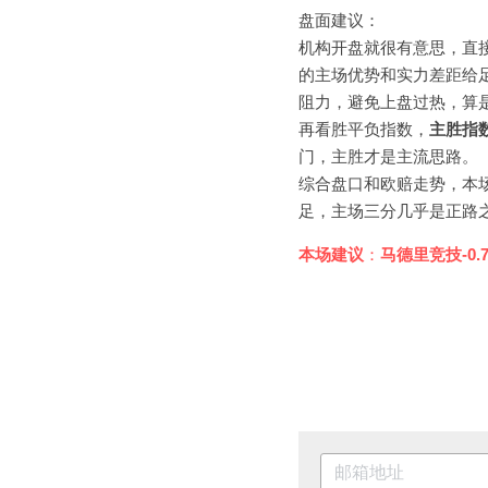
盘面建议：
机构开盘就很有意思，直
的主场优势和实力差距给
阻力，避免上盘过热，算
再看胜平负指数，
主胜指
门，主胜才是主流思路。
综合盘口和欧赔走势，本
足，主场三分几乎是正路
本场建议
：
马德里竞技
-0.