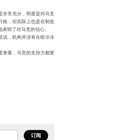
是非常充分，明显是对马竞
升格，但实际上也是在制造
地表明了对马竞的信心。
话说，机构并没有在暗示冷
度来看，马竞的支持力都更
订阅