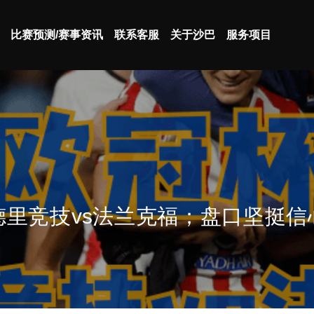
比赛预测/赛事资讯
联系客服
关于沙巴
服务项目
德里竞技vs法兰克福；
盘口坚挺信