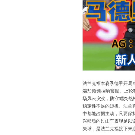
法兰克福本赛季德甲开局
端却频频拉响警报。上轮
场风云突变，防守端突然松
稳定性不足的短板。法兰
中都能占据主动
，
只要保
兴那场的过山车表现足以
失球，是法兰克福接下来