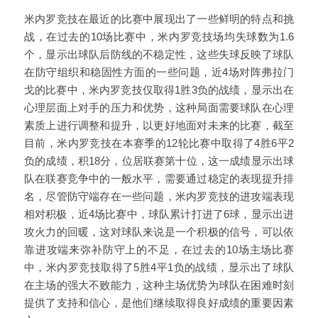
米内罗竞技在最近的比赛中展现出了一些鲜明的特点和挑
战，在过去的10场比赛中，米内罗竞技场均失球数为1.6
个，显示出球队后防线的不稳定性，这些失球反映了球队
在防守组织和稳固性方面的一些问题，近4场对阵弗拉门
戈的比赛中，米内罗竞技仅取得1胜3负的战绩，显示出在
心理层面上对手的压力和优势，这种局面需要球队在心理
素质上进行调整和提升，以更好地面对未来的比赛，截至
目前，米内罗竞技在本赛季的12轮比赛中取得了4胜6平2
负的成绩，积18分，位居联赛第十位，这一成绩显示出球
队在联赛竞争中的一般水平，需要通过稳定的表现提升排
名，尽管防守端存在一些问题，米内罗竞技的进攻端表现
相对积极，近4场比赛中，球队累计打进了6球，显示出进
攻火力的回暖，这对球队来说是一个积极的信号，可以依
靠进攻端来弥补防守上的不足，在过去的10场主场比赛
中，米内罗竞技取得了5胜4平1负的战绩，显示出了球队
在主场的强大不败能力，这种主场优势为球队在困难时刻
提供了支持和信心，是他们继续取得良好成绩的重要因素