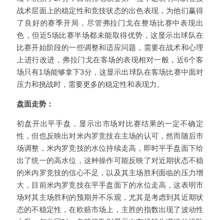
战术层面上的稳定性和竞技状态的出色表现，为他们赢得
了良好的赛季开局，尽管弗拉门戈在整场比赛中表现出
色，但近5场比赛半场都未能取得优势，这显示出球队在
比赛开始阶段的一些调整和适应问题，需要在战术和心理
上进行改进，弗拉门戈在客场的表现相对一般，近6个客
场只有1场能够拿下3分，这显示出球队在客场比赛中面对
压力和挑战时，需要更多的稳定性和表现力。
盘面走势：
初盘开出平手盘，显示出市场对比赛结果的一定不确定
性，但也反映出对米内罗竞技在主场的认可，然而随后市
场调整，米内罗竞技的水位持续走高，即时平手盘面下给
出了统一的高水位，这种操作可能反映了对近期状态不稳
的米内罗竞技的信心不足，以及其主场胜利面临的压力增
大，目前米内罗竞技在平手盘面下的水位走高，这表明市
场对其主场胜利的预期并不乐观，尤其是考虑到其近期状
态的不稳定性，在欧赔市场上，主胜的指数出现了波动性